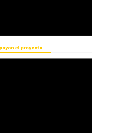
poyan el proyecto