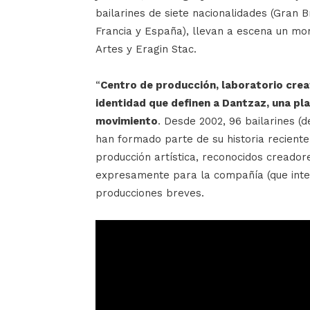
bailarines de siete nacionalidades (Gran B
Francia y España), llevan a escena un mo
Artes y Eragin Stac.
“
Centro de producción, laboratorio crea
identidad que definen a Dantzaz, una pl
movimiento
. Desde 2002, 96 bailarines (
han formado parte de su historia reciente
producción artística, reconocidos creador
expresamente para la compañía (que integr
producciones breves.