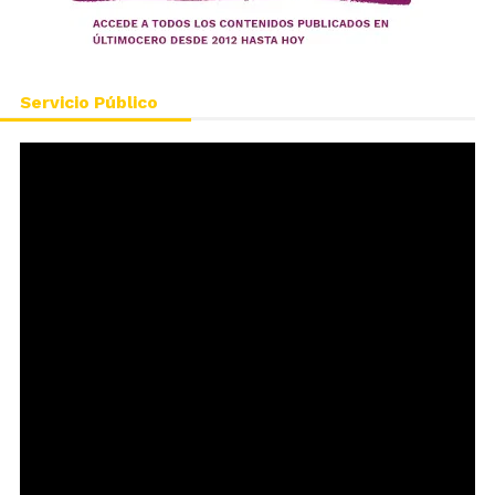
Servicio Público