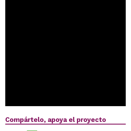
Compártelo, apoya el proyecto