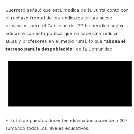
Guerrero señaló que esta medida de la Junta contó con
el rechazo frontal de los sindicatos en las nueve
provincias, pero el Gobierno del PP ha decidido seguir
adelante con esta política que no hace sino reducir
aulas y profesores en el medio rural, lo que
"abona el
terreno para la despoblación"
de la Comunidad.
El total de puestos docentes eliminados asciende a 207
sumando todos los niveles educativos.