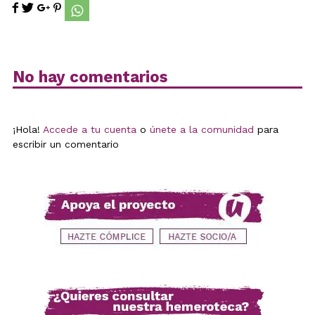
No hay comentarios
¡Hola!
Accede a tu cuenta
o
únete a la comunidad
para
escribir un comentario