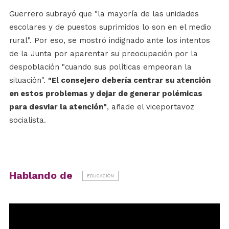
Guerrero subrayó que "la mayoría de las unidades
escolares y de puestos suprimidos lo son en el medio
rural". Por eso, se mostró indignado ante los intentos
de la Junta por aparentar su preocupación por la
despoblación "cuando sus políticas empeoran la
situación".
"El consejero debería centrar su atención
en estos problemas y dejar de generar polémicas
para desviar la atención"
, añade el viceportavoz
socialista.
Hablando de
EDUCACIÓN