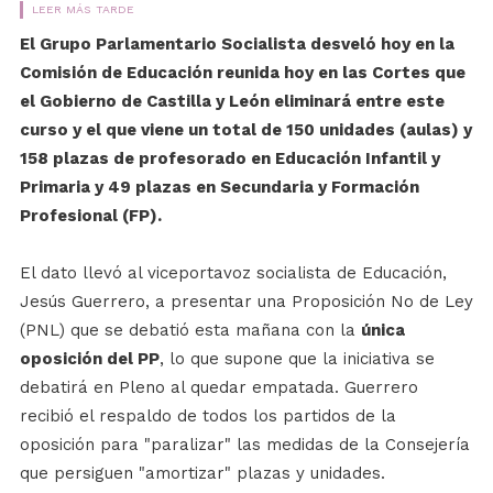
LEER MÁS TARDE
El Grupo Parlamentario Socialista desveló hoy en la
Comisión de Educación reunida hoy en las Cortes que
el Gobierno de Castilla y León eliminará entre este
curso y el que viene un total de 150 unidades (aulas) y
158 plazas de profesorado en Educación Infantil y
Primaria y 49 plazas en Secundaria y Formación
Profesional (FP).
El dato llevó al viceportavoz socialista de Educación,
Jesús Guerrero, a presentar una Proposición No de Ley
(PNL) que se debatió esta mañana con la
única
oposición del PP
, lo que supone que la iniciativa se
debatirá en Pleno al quedar empatada. Guerrero
recibió el respaldo de todos los partidos de la
oposición para "paralizar" las medidas de la Consejería
que persiguen "amortizar" plazas y unidades.