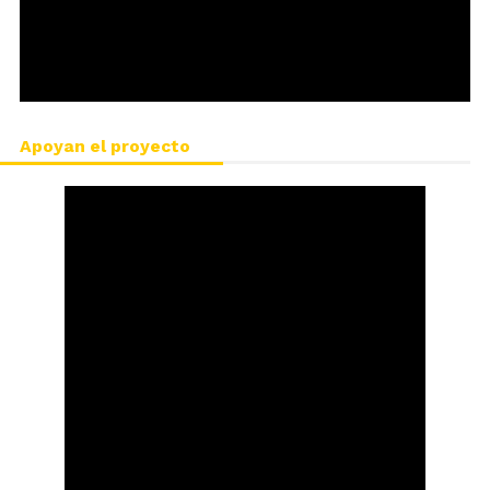
Apoyan el proyecto