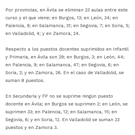
Por provincias, en Ávila se eliminan 23 aulas entre este
curso y el que viene; en Burgos, 13; en León, 34; en
Palencia, 9; en Salamanca, 31; en Segovia, 7; en Soria, 5;
en Valladolid, 4; y en Zamora, 24.
Respecto a los puestos docentes suprimidos en Infantil
y Primaria, en Ávila son 29; en Burgos, 3; en León, 44;
en Palencia, 9; en Salamanca, 47; en Segovia, 6; en
Soria, 2; y en Zamora, 26. En el caso de Valladolid, se
suman 8 puestos.
En Secundaria y FP no se suprime ningún puesto
docente en Ávila; en Burgos se suprimen 2; en León, se
suprimen 33; en Palencia, 12; en Salamanca, 15; en
Segovia, 6; y en Soria, 12. En Valladolid se suman 23
puestos y en Zamora 3.