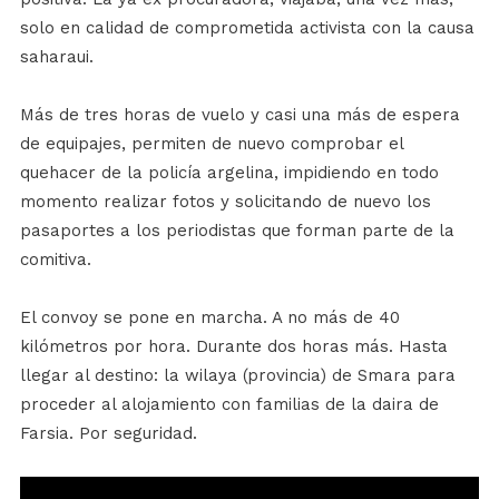
solo en calidad de comprometida activista con la causa
saharaui.
Más de tres horas de vuelo y casi una más de espera
de equipajes, permiten de nuevo comprobar el
quehacer de la policía argelina, impidiendo en todo
momento realizar fotos y solicitando de nuevo los
pasaportes a los periodistas que forman parte de la
comitiva.
El convoy se pone en marcha. A no más de 40
kilómetros por hora. Durante dos horas más. Hasta
llegar al destino: la wilaya (provincia) de Smara para
proceder al alojamiento con familias de la daira de
Farsia. Por seguridad.