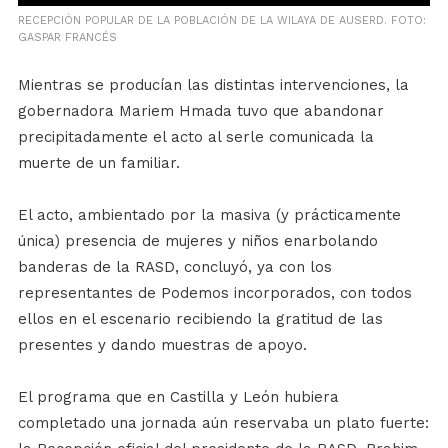
RECEPCIÓN POPULAR DE LA POBLACIÓN DE LA WILAYA DE AUSERD. FOTO:
GASPAR FRANCÉS
Mientras se producían las distintas intervenciones, la
gobernadora Mariem Hmada tuvo que abandonar
precipitadamente el acto al serle comunicada la
muerte de un familiar.
El acto, ambientado por la masiva (y prácticamente
única) presencia de mujeres y niños enarbolando
banderas de la RASD, concluyó, ya con los
representantes de Podemos incorporados, con todos
ellos en el escenario recibiendo la gratitud de las
presentes y dando muestras de apoyo.
El programa que en Castilla y León hubiera
completado una jornada aún reservaba un plato fuerte: