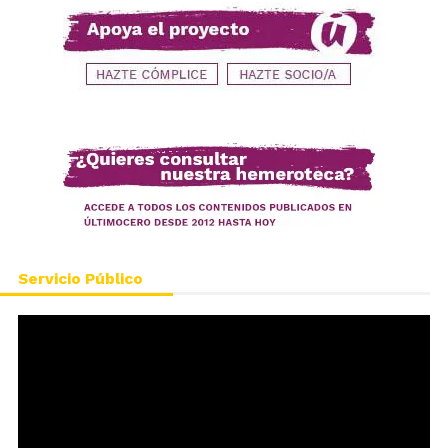
Servicio Público