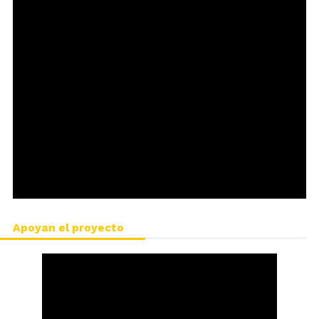
Apoyan el proyecto