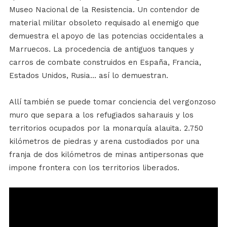
Museo Nacional de la Resistencia. Un contendor de
material militar obsoleto requisado al enemigo que
demuestra el apoyo de las potencias occidentales a
Marruecos. La procedencia de antiguos tanques y
carros de combate construidos en España, Francia,
Estados Unidos, Rusia… así lo demuestran.
Allí también se puede tomar conciencia del vergonzoso
muro que separa a los refugiados saharauis y los
territorios ocupados por la monarquía alauita. 2.750
kilómetros de piedras y arena custodiados por una
franja de dos kilómetros de minas antipersonas que
impone frontera con los territorios liberados.