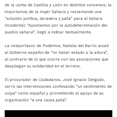
de la Junta de Castilla y León en distintos convenios, la
importancia de la mujer Saharui y reclamando una
“solución política, duradera y justa” para el Sahara
Occidental: “Apostamos por la autodeterminación del
pueblo saharui”, llegó a indicar textualmente.
La viceportavoz de Podemos, Natalia del Barrio acusó
al Gobierno español de “no haber estado a la altura”,
al contrario de lo que ocurre con las asociaciones que
despliegan su solidaridad en el terreno.
El procurador de Ciudadanos, José Ignacio Delgado,
cerró las intervenciones confesando “un sentimiento de
culpa” como español y prometiendo el apoyo de su
organización “a una causa justa”.