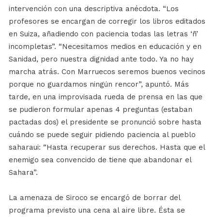
intervención con una descriptiva anécdota. “Los
profesores se encargan de corregir los libros editados
en Suiza, añadiendo con paciencia todas las letras ‘ñ’
incompletas”. “Necesitamos medios en educación y en
Sanidad, pero nuestra dignidad ante todo. Ya no hay
marcha atrás. Con Marruecos seremos buenos vecinos
porque no guardamos ningún rencor”, apuntó. Más
tarde, en una improvisada rueda de prensa en las que
se pudieron formular apenas 4 preguntas (estaban
pactadas dos) el presidente se pronunció sobre hasta
cuándo se puede seguir pidiendo paciencia al pueblo
saharaui: “Hasta recuperar sus derechos. Hasta que el
enemigo sea convencido de tiene que abandonar el
Sahara”.
La amenaza de Siroco se encargó de borrar del
programa previsto una cena al aire libre. Ésta se