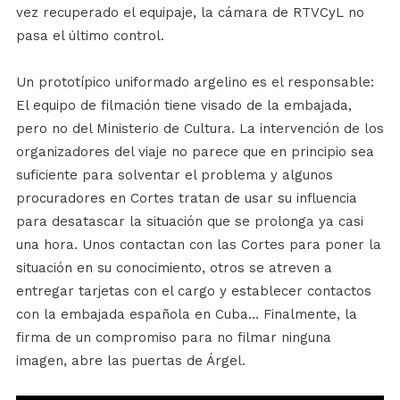
vez recuperado el equipaje, la cámara de RTVCyL no
pasa el último control.
Un prototípico uniformado argelino es el responsable:
El equipo de filmación tiene visado de la embajada,
pero no del Ministerio de Cultura. La intervención de los
organizadores del viaje no parece que en principio sea
suficiente para solventar el problema y algunos
procuradores en Cortes tratan de usar su influencia
para desatascar la situación que se prolonga ya casi
una hora. Unos contactan con las Cortes para poner la
situación en su conocimiento, otros se atreven a
entregar tarjetas con el cargo y establecer contactos
con la embajada española en Cuba… Finalmente, la
firma de un compromiso para no filmar ninguna
imagen, abre las puertas de Árgel.