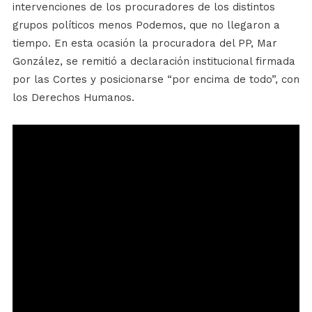
intervenciones de los procuradores de los distintos
grupos políticos menos Podemos, que no llegaron a
tiempo. En esta ocasión la procuradora del PP, Mar
González, se remitió a declaración institucional firmada
por las Cortes y posicionarse “por encima de todo”, con
los Derechos Humanos.