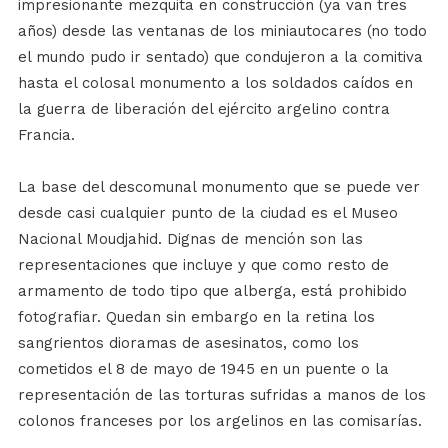
impresionante mezquita en construcción (ya van tres
años) desde las ventanas de los miniautocares (no todo
el mundo pudo ir sentado) que condujeron a la comitiva
hasta el colosal monumento a los soldados caídos en
la guerra de liberación del ejército argelino contra
Francia.
La base del descomunal monumento que se puede ver
desde casi cualquier punto de la ciudad es el Museo
Nacional Moudjahid. Dignas de mención son las
representaciones que incluye y que como resto de
armamento de todo tipo que alberga, está prohibido
fotografiar. Quedan sin embargo en la retina los
sangrientos dioramas de asesinatos, como los
cometidos el 8 de mayo de 1945 en un puente o la
representación de las torturas sufridas a manos de los
colonos franceses por los argelinos en las comisarías.