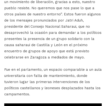
un movimiento de liberación, gracias a esto, nuestro
pueblo resiste. No queremos que nos pase lo que a
otros países de nuestro entorno”. Estos fueron algunos
de los mensajes pronunciados por Jatri Aduh,
presidente del Consejo Nacional Saharaui, que no
desaprovechó la ocasión para demandar a los políticos
presentes la presencia de un grupo solidario con la
causa saharaui de Castilla y León en el próximo
encuentro de grupos de apoyo que está previsto
celebrarse en Zaragoza a mediados de mayo.
Fue en el parlamento, un espacio comparable a un aula
universitaria con falta de mantenimiento, donde
tuvieron lugar las primeras intervenciones de los
políticos castellanos y leoneses desplazados hasta los
campamentos.