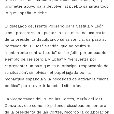
prometer apoyo para devolver al pueblo saharaui todo
lo que España le debe.
El delegado del Frente Polisario para Castilla y León,
tras apresurarse a apuntar la existencia de una carta
de la presidenta disculpando su asistencia, da paso al
portavoz de IU, José Sarrión, que no ocultó su
“sentimiento contradictorio” de “orgullo por un pueblo
ejemplo de resistencia y lucha” y “vergüenza por
representar un país que es el principal responsable de
su situación”, sin olvidar el papel jugado por la
monarquía española y la necesidad de activar la “lucha
política” para revertir la actual situación.
La viceportavoz del PP en las Cortes, María del Mar
González, que comenzó pidiendo disculpas en nombre
de la presidenta de las Cortes, recordó la colaboración