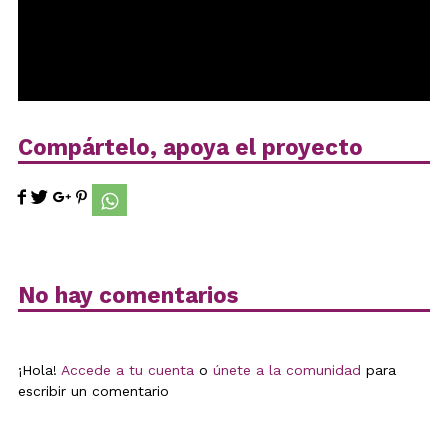
Compártelo, apoya el proyecto
No hay comentarios
¡Hola!
Accede a tu cuenta
o
únete a la comunidad
para
escribir un comentario