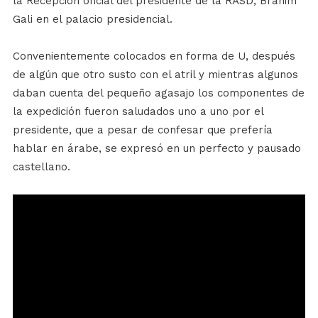
la Recepción oficial del presidente de la RASD, Brahim
Gali en el palacio presidencial.
Convenientemente colocados en forma de U, después
de algún que otro susto con el atril y mientras algunos
daban cuenta del pequeño agasajo los componentes de
la expedición fueron saludados uno a uno por el
presidente, que a pesar de confesar que prefería
hablar en árabe, se expresó en un perfecto y pausado
castellano.