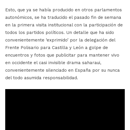
Esto, que ya se había producido en otros parlamentos
autonómicos, se ha traducido el pasado fin de semana
en la primera visita institucional con la participación de
todos los partidos políticos. Un detalle que ha sido
convenientemente ‘exprimido’ por la delegación del
Frente Polisario para Castilla y León a golpe de
encuentros y fotos que publicitar para mantener vivo
en occidente el casi invisible drama saharaui,
convenientemente silenciado en España por su nunca
del todo asumida responsabilidad.