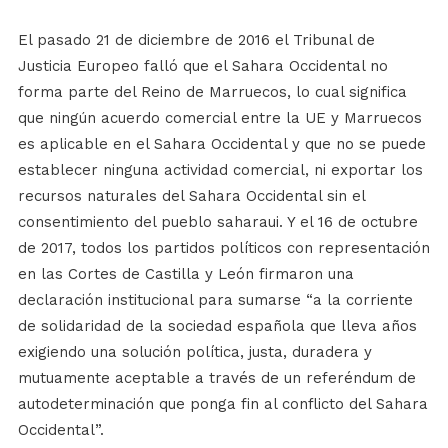
El pasado 21 de diciembre de 2016 el Tribunal de
Justicia Europeo falló que el Sahara Occidental no
forma parte del Reino de Marruecos, lo cual significa
que ningún acuerdo comercial entre la UE y Marruecos
es aplicable en el Sahara Occidental y que no se puede
establecer ninguna actividad comercial, ni exportar los
recursos naturales del Sahara Occidental sin el
consentimiento del pueblo saharaui. Y el 16 de octubre
de 2017, todos los partidos políticos con representación
en las Cortes de Castilla y León firmaron una
declaración institucional para sumarse “a la corriente
de solidaridad de la sociedad española que lleva años
exigiendo una solución política, justa, duradera y
mutuamente aceptable a través de un referéndum de
autodeterminación que ponga fin al conflicto del Sahara
Occidental”.