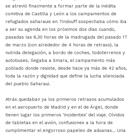
se atrevió finalmente a formar parte de la inédita
comitiva de Castilla y León a los campamentos de
refugiados saharauis en Tindouff sospechaba cómo iba
a ser su agenda en los próximos dos días cuando,
pasadas las 6,30 horas de la madrugada del pasado 17
de marzo (con alrededor de 4 horas de retraso), la
nutrida delegación, a bordo de coches, todoterrenos y
autobuses, llegaba a Smara, el campamento más
poblado donde resiste, desde hace ya más de 42 años,
toda la razón y dignidad que define la lucha silenciada
del pueblo Saharaui.
Atrás quedaban ya los primeros retrasos acumulados
en el aeropuerto de Madrid y en el de Árgel, donde
tienen lugar los primeros ‘incidentes’ del viaje. Olvidos
de tabletas en el avión, confusiones a la hora de
cumplimentar el engorroso papeleo de aduanas… Una