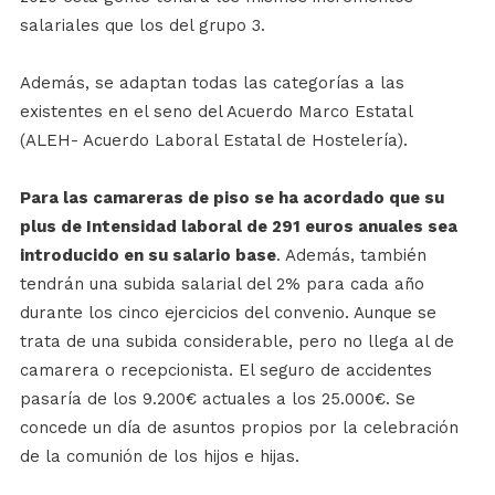
salariales que los del grupo 3.
Además, se adaptan todas las categorías a las
existentes en el seno del Acuerdo Marco Estatal
(ALEH- Acuerdo Laboral Estatal de Hostelería).
Para las camareras de piso se ha acordado que su
plus de Intensidad laboral de 291 euros anuales sea
introducido en su salario base
. Además, también
tendrán una subida salarial del 2% para cada año
durante los cinco ejercicios del convenio. Aunque se
trata de una subida considerable, pero no llega al de
camarera o recepcionista. El seguro de accidentes
pasaría de los 9.200€ actuales a los 25.000€. Se
concede un día de asuntos propios por la celebración
de la comunión de los hijos e hijas.