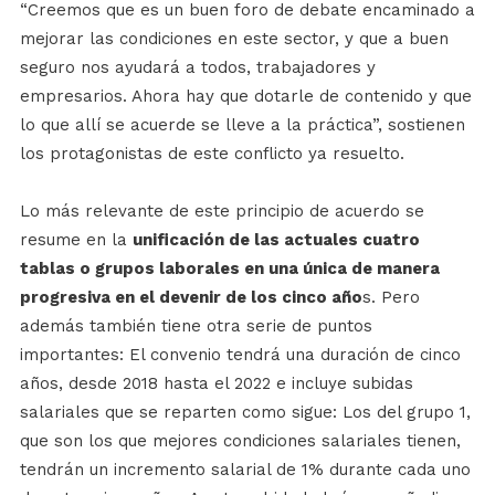
“Creemos que es un buen foro de debate encaminado a
mejorar las condiciones en este sector, y que a buen
seguro nos ayudará a todos, trabajadores y
empresarios. Ahora hay que dotarle de contenido y que
lo que allí se acuerde se lleve a la práctica”, sostienen
los protagonistas de este conflicto ya resuelto.
Lo más relevante de este principio de acuerdo se
resume en la
unificación de las actuales cuatro
tablas o grupos laborales en una única de manera
progresiva en el devenir de los cinco año
s. Pero
además también tiene otra serie de puntos
importantes: El convenio tendrá una duración de cinco
años, desde 2018 hasta el 2022 e incluye subidas
salariales que se reparten como sigue: Los del grupo 1,
que son los que mejores condiciones salariales tienen,
tendrán un incremento salarial de 1% durante cada uno