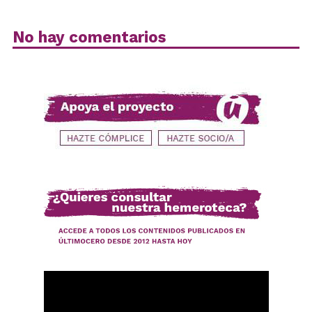
No hay comentarios