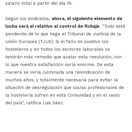
salario total a partir del día 16.
Según los sindicatos,
ahora, el siguiente elemento de
lucha será el relativo al control de fichaje
. “Todo está
pendiente de lo que haga el Tribunal de Justicia de la
Unión Europea (TJUE). Si el fallo es positivo los
hosteleros y en todos los sectores laborales no
tendrán más remedio que acatar esta resolución, con
lo que nuestra satisfacción sería enorme. De esta
manera se vería culminada una reivindicación de
muchos años, y totalmente necesaria para evitar la
situación de desregulación que los/as profesionales de
la hostelería sufren en esta Comunidad y en el resto
del país”, ratifica Luis Sáez.