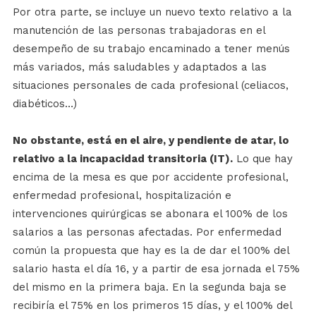
Por otra parte, se incluye un nuevo texto relativo a la
manutención de las personas trabajadoras en el
desempeño de su trabajo encaminado a tener menús
más variados, más saludables y adaptados a las
situaciones personales de cada profesional (celiacos,
diabéticos…)
No obstante, está en el aire, y pendiente de atar, lo
relativo a la incapacidad transitoria (IT).
Lo que hay
encima de la mesa es que por accidente profesional,
enfermedad profesional, hospitalización e
intervenciones quirúrgicas se abonara el 100% de los
salarios a las personas afectadas. Por enfermedad
común la propuesta que hay es la de dar el 100% del
salario hasta el día 16, y a partir de esa jornada el 75%
del mismo en la primera baja. En la segunda baja se
recibiría el 75% en los primeros 15 días, y el 100% del