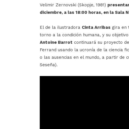
Velimir Zernovski (Skopje, 1981)
presentar
diciembre, a las 18:00 horas, en la Sala 
El de la ilustradora
Cinta Arribas
gira en 
torno a la condición humana, y su objetivo
Antoine Barrot
continuará su proyecto de
Ferrand usando la ucronía de la ciencia f
o las ausencias en el mundo, a partir de c
Seseña).