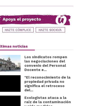
ltimas noticias
Los sindicatos rompen
las negociaciones del
convenio del Personal
Docente e...
"El reconocimiento de la
propiedad privada no
significa el retroceso
del...
Ecologistas ataca a la
raíz de la contaminación