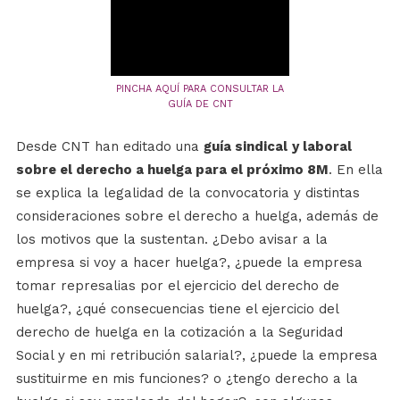
PINCHA AQUÍ PARA CONSULTAR LA
GUÍA DE CNT
Desde CNT han editado una
guía sindical
y laboral
sobre el derecho a huelga para el próximo 8M
. En ella
se explica la legalidad de la convocatoria y distintas
consideraciones sobre el derecho a huelga, además de
los motivos que la sustentan. ¿Debo avisar a la
empresa si voy a hacer huelga?, ¿puede la empresa
tomar represalias por el ejercicio del derecho de
huelga?, ¿qué consecuencias tiene el ejercicio del
derecho de huelga en la cotización a la Seguridad
Social y en mi retribución salarial?, ¿puede la empresa
sustituirme en mis funciones? o ¿tengo derecho a la