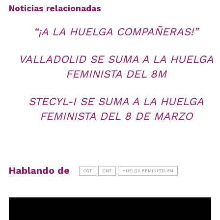
Noticias relacionadas
“¡A LA HUELGA COMPAÑERAS!”
VALLADOLID SE SUMA A LA HUELGA
FEMINISTA DEL 8M
STECYL-I SE SUMA A LA HUELGA
FEMINISTA DEL 8 DE MARZO
Hablando de
CGT
CNT
HUELGA FEMINISTA 8M