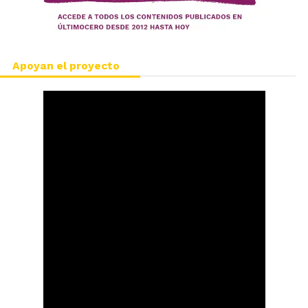
Apoyan el proyecto