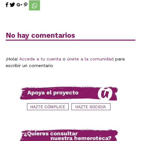
No hay comentarios
¡Hola!
Accede a tu cuenta
o
únete a la comunidad
para
escribir un comentario