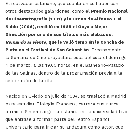
El realizador asturiano, que cuenta en su haber con
otros destacados galardones, como el
Premio Nacional
de Cinematografía (1991) y la Orden de Alfonso X el
Sabio (2006), recibió en 1989 el Goya a Mejor
Dirección por uno de sus títulos más alabados,
Remando al viento
, que le valió también la Concha de
Plata en el Festival de San Sebastián
. Precisamente,
la Semana de Cine proyectará esta película el domingo
4 de marzo, a las 19.00 horas, en el Balneario-Palacio
de las Salinas, dentro de la programación previa a la
celebración de la cita.
Nacido en Oviedo en julio de 1934, se trasladó a Madrid
para estudiar Filología Francesa, carrera que nunca
terminó. Sin embargo, la estancia en la universidad hizo
que entrase a formar parte del Teatro Español
Universitario para iniciar su andadura como actor, que