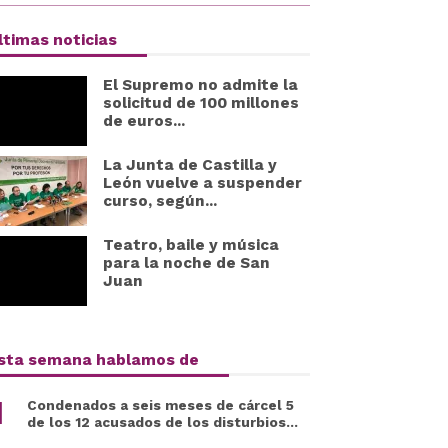
ltimas noticias
El Supremo no admite la
solicitud de 100 millones
de euros...
La Junta de Castilla y
León vuelve a suspender
curso, según...
Teatro, baile y música
para la noche de San
Juan
sta semana hablamos de
Condenados a seis meses de cárcel 5
de los 12 acusados de los disturbios...