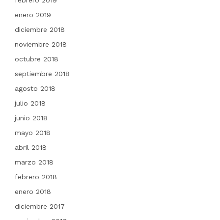
febrero 2019
enero 2019
diciembre 2018
noviembre 2018
octubre 2018
septiembre 2018
agosto 2018
julio 2018
junio 2018
mayo 2018
abril 2018
marzo 2018
febrero 2018
enero 2018
diciembre 2017