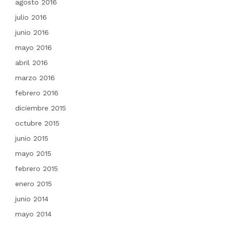
agosto 2016
julio 2016
junio 2016
mayo 2016
abril 2016
marzo 2016
febrero 2016
diciembre 2015
octubre 2015
junio 2015
mayo 2015
febrero 2015
enero 2015
junio 2014
mayo 2014