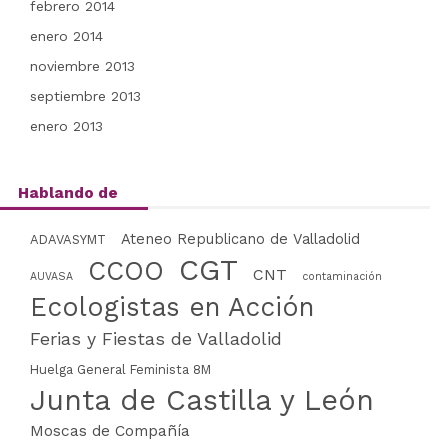
febrero 2014
enero 2014
noviembre 2013
septiembre 2013
enero 2013
Hablando de
Ateneo Republicano de Valladolid
ADAVASYMT
CGT
CCOO
CNT
AUVASA
contaminación
Ecologistas en Acción
Ferias y Fiestas de Valladolid
Huelga General Feminista 8M
Junta de Castilla y León
Moscas de Compañía