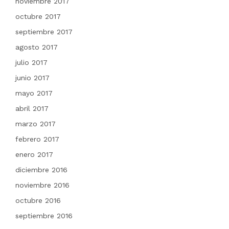
noviembre 2017
octubre 2017
septiembre 2017
agosto 2017
julio 2017
junio 2017
mayo 2017
abril 2017
marzo 2017
febrero 2017
enero 2017
diciembre 2016
noviembre 2016
octubre 2016
septiembre 2016