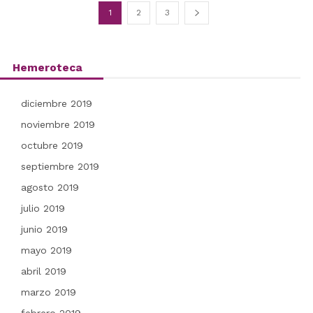
1
2
3
Hemeroteca
diciembre 2019
noviembre 2019
octubre 2019
septiembre 2019
agosto 2019
julio 2019
junio 2019
mayo 2019
abril 2019
marzo 2019