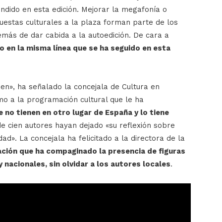
ndido en esta edición. Mejorar la megafonía o
uestas culturales a la plaza forman parte de los
más de dar cabida a la autoedición. De cara a
o en la misma línea que se ha seguido en esta
en», ha señalado la concejala de Cultura en
omo a la programación cultural que le ha
 no tienen en otro lugar de España y lo tiene
e cien autores hayan dejado «su reflexión sobre
». La concejala ha felicitado a la directora de la
ción que ha compaginado la presencia de figuras
 nacionales, sin olvidar a los autores locales
.