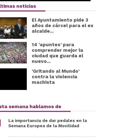
ltimas noticias
El Ayuntamiento pide 3
años de cárcel para el ex
alcalde...
14 ‘apuntes’ para
comprender mejor la
ciudad que guarda el
nuevo...
‘Gritando al Mundo’
contra la violencia
machista
sta semana hablamos de
La importancia de dar pedales en la
Semana Europea de la Movilidad