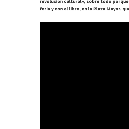
revolución cultural», sobre todo porque
feria y con el libro, en la Plaza Mayor, q