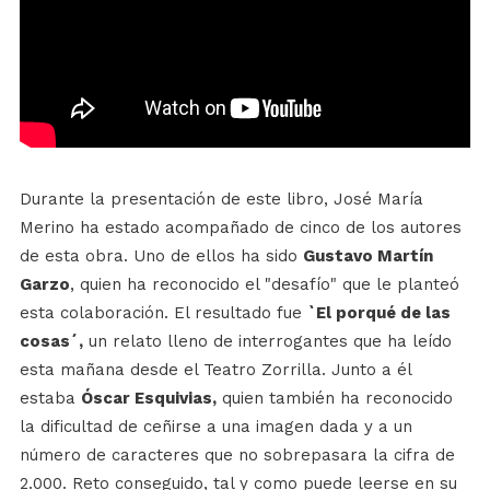
Durante la presentación de este libro, José María
Merino ha estado acompañado de cinco de los autores
de esta obra. Uno de ellos ha sido
Gustavo Martín
Garzo
, quien ha reconocido el "desafío" que le planteó
esta colaboración. El resultado fue
`El porqué de las
cosas´,
un relato lleno de interrogantes que ha leído
esta mañana desde el Teatro Zorrilla. Junto a él
estaba
Óscar Esquivias,
quien también ha reconocido
la dificultad de ceñirse a una imagen dada y a un
número de caracteres que no sobrepasara la cifra de
2.000. Reto conseguido, tal y como puede leerse en su