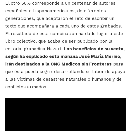
El otro 50% corresponde a un centenar de autores
españoles e hispanoamericanos, de diferentes
generaciones, que aceptaron el reto de escribir un
texto que acompañara a cada uno de estos grabados.
El resultado de esta combinación ha dado lugar a este
libro colectivo, que acaba de ser publicado por la
editorial granadina Nazarí.
Los beneficios de su venta,
según ha explicado esta mañana José María Merino,
irán destinados a la ONG Médicos sin Fronteras
para
que ésta pueda seguir desarrollando su labor de apoyo
a las víctimas de desastres naturales o humanos y de
conflictos armados.