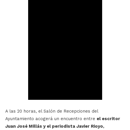
A las 20 horas, el Salón de Recepciones del
Ayuntamiento acogerá un encuentro entre
el escritor
Juan José Millás y el periodista Javier Rioyo,