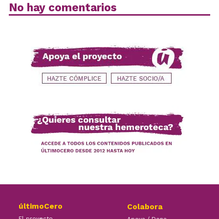
No hay comentarios
últimoCero
Colabora
El proyecto
Apoya / Dona