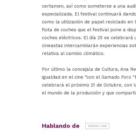
certamen, así como someterse a una audi
especializada. El festival continuará dan
como la utilización de papel reciclado en 
flota de coches que el festival pone a dis
coches eléctricos. El día 25 se celebrará 
cineastas intercambiarán experiencias sob
relativa al cambio climático.
Por último la concejala de Cultura, Ana Re
igualdad en el cine “con el llamado Foro 
celebrará el próximo 21 de Octubre, con l
el mundo de la producción y que comparti
Hablando de
SEMINCI 2018