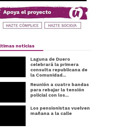
ltimas noticias
Laguna de Duero
celebrará la primera
consulta republicana de
la Comunidad...
Reunión a cuatro bandas
para rebajar la tensión
policial con los...
Los pensionistas vuelven
mañana a la calle