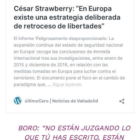
BORO: “NO ESTÁN JUZGANDO LO
QUE TÚ HAS ESCRITO, ESTÁN