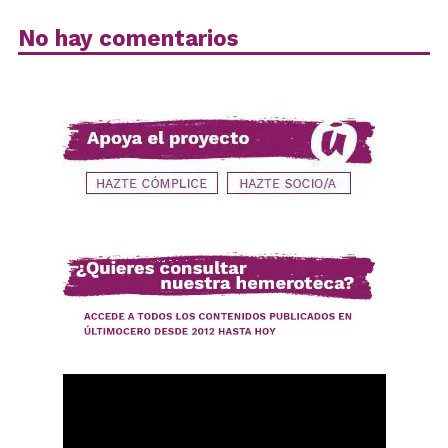
No hay comentarios