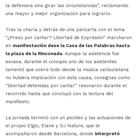
la defensiva sino girar las circunstancias”, reclamando
una mayor y mejor organización para lograrlo.
Tras la charla y detrás de una pancarta con el lema
“¿Preso por cantar? Libertad de Expresión” marcharon
en
manifestación dese la Casa de las Palabras hasta
la plaza de la Rinconada
. Aunque la asistencia fue
escasa, durante el coloquio uno de los asistentes
lamentó que sobre todo desde la música vallisoletana
no hubiera implicación con esta causa, consignas como
“libertad detenidas por cantar” resonaron durante el
recorrido hasta que concluyó con la lectura del
manifiesto.
La jornada terminó con un picoteo y las actuaciones de
el propio Elgio, Elane y DJ Nature, que le
acompañaron desde Barcelona, donde
interpretó