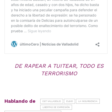
DE RAPEAR A TUITEAR, TODO ES
TERRORISMO
Hablando de
CGT VALLADOLID
ELGIO
LA INSURGENCIA
LIBERTAD DE EXPRESIÓN