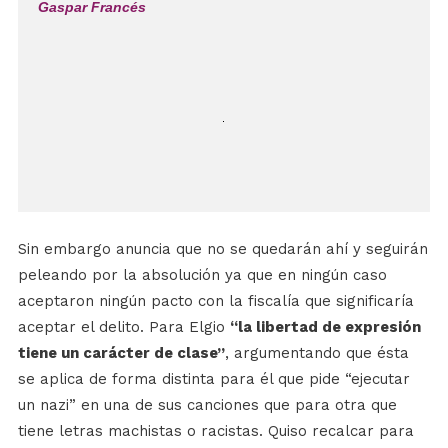
Gaspar Francés
Sin embargo anuncia que no se quedarán ahí y seguirán
peleando por la absolución ya que en ningún caso
aceptaron ningún pacto con la fiscalía que significaría
aceptar el delito. Para Elgio
“la libertad de expresión
tiene un carácter de clase”
, argumentando que ésta
se aplica de forma distinta para él que pide “ejecutar
un nazi” en una de sus canciones que para otra que
tiene letras machistas o racistas. Quiso recalcar para