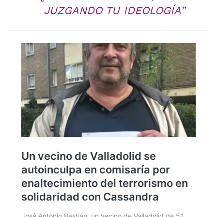
JUZGANDO TU IDEOLOGÍA”