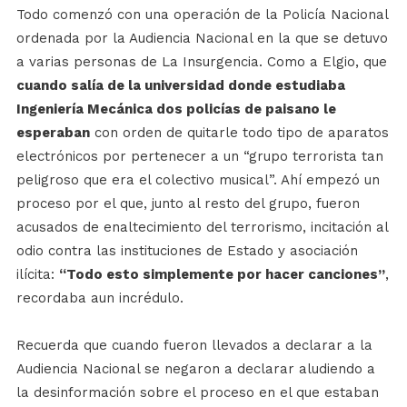
Todo comenzó con una operación de la Policía Nacional
ordenada por la Audiencia Nacional en la que se detuvo
a varias personas de La Insurgencia. Como a Elgio, que
cuando salía de la universidad donde estudiaba
Ingeniería Mecánica dos policías de paisano le
esperaban
con orden de quitarle todo tipo de aparatos
electrónicos por pertenecer a un “grupo terrorista tan
peligroso que era el colectivo musical”. Ahí empezó un
proceso por el que, junto al resto del grupo, fueron
acusados de enaltecimiento del terrorismo, incitación al
odio contra las instituciones de Estado y asociación
ilícita:
“Todo esto simplemente por hacer canciones”
,
recordaba aun incrédulo.
Recuerda que cuando fueron llevados a declarar a la
Audiencia Nacional se negaron a declarar aludiendo a
la desinformación sobre el proceso en el que estaban