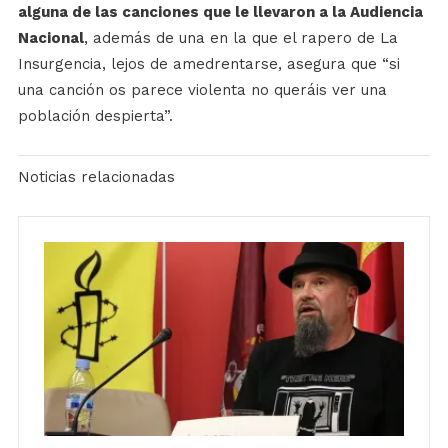
alguna de las canciones que le llevaron a la Audiencia
Nacional
, además de una en la que el rapero de La
Insurgencia, lejos de amedrentarse, asegura que “si
una canción os parece violenta no queráis ver una
población despierta”.
Noticias relacionadas