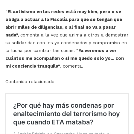
"El activismo en las redes está muy bien, pero o se
obliga a actuar a la Fiscalía para que se tengan que
abrir miles de diligencias, o al final no va a pasar
nada",
comenta a la vez que anima a otros a demostrar
su solidaridad con los ya condenados y compromiso en
la lucha por cambiar las cosas.
"Ya veremos a ver
cuántos me acompañan o si me quedo solo yo... con
mi conciencia tranquila"
, comenta.
Contenido relacionado: