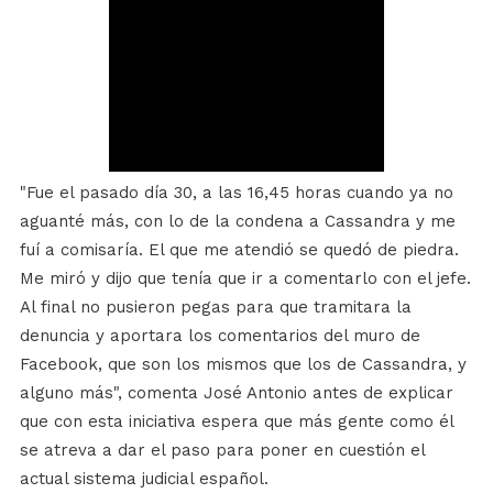
"Fue el pasado día 30, a las 16,45 horas cuando ya no
aguanté más, con lo de la condena a Cassandra y me
fuí a comisaría. El que me atendió se quedó de piedra.
Me miró y dijo que tenía que ir a comentarlo con el jefe.
Al final no pusieron pegas para que tramitara la
denuncia y aportara los comentarios del muro de
Facebook, que son los mismos que los de Cassandra, y
alguno más", comenta José Antonio antes de explicar
que con esta iniciativa espera que más gente como él
se atreva a dar el paso para poner en cuestión el
actual sistema judicial español.