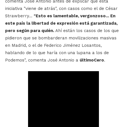
comenta José Antonio antes de explicar que esta
iniciativa "viene de atrás", con casos como el de César
Strawberry...
"Esto es lamentable, vergonzoso... En
este país la libertad de expresión está garantizada,
pero según para quién.
Ahí están los casos de los que
pidieron que se bombarderan movilizaciones masivas
en Madrid, o el de Federico Jiménez Losantos,
hablando de lo que haría con una lupana a los de
Podemos", comenta José Antonio a
últimoCero
.