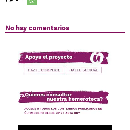
No hay comentarios