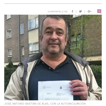
0
COMPÁRTELO EN:
|
|
JOSÉ ANTONIO BASTIÁN DE BLAS, CON LA AUTOINCULPACIÓN