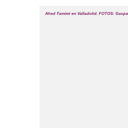
Ahed Tamimi en Valladolid. FOTOS: Gaspa