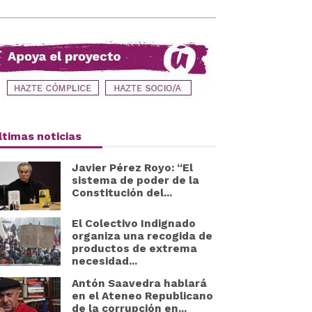
ltimas noticias
Javier Pérez Royo: “El
sistema de poder de la
Constitución del...
El Colectivo Indignado
organiza una recogida de
productos de extrema
necesidad...
Antón Saavedra hablará
en el Ateneo Republicano
de la corrupción en...