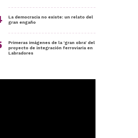
La democracia no existe: un relato del
gran engaño
Primeras imágenes de la ‘gran obra’ del
proyecto de integración ferroviaria en
Labradores