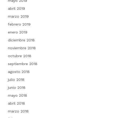
mayo 2019
abril 2019
marzo 2019
febrero 2019
enero 2019
diciembre 2018
noviembre 2018
octubre 2018
septiembre 2018
agosto 2018
julio 2018
junio 2018
mayo 2018
abril 2018
marzo 2018