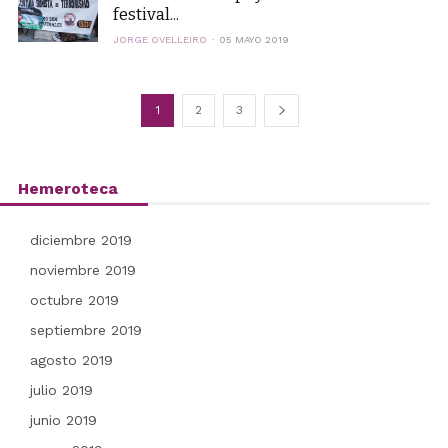
festival...
JORGE OVELLEIRO
05 MAYO 2019
1
2
3
Hemeroteca
diciembre 2019
noviembre 2019
octubre 2019
septiembre 2019
agosto 2019
julio 2019
junio 2019