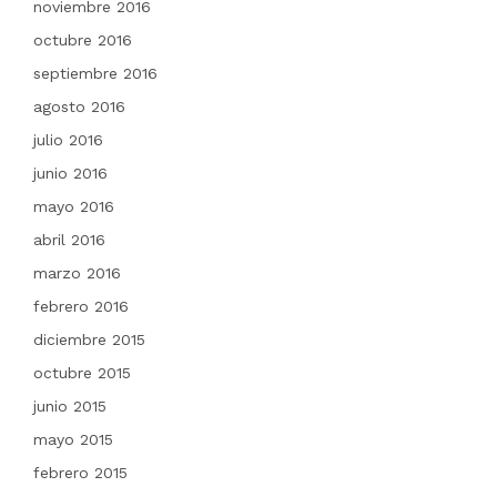
noviembre 2016
octubre 2016
septiembre 2016
agosto 2016
julio 2016
junio 2016
mayo 2016
abril 2016
marzo 2016
febrero 2016
diciembre 2015
octubre 2015
junio 2015
mayo 2015
febrero 2015