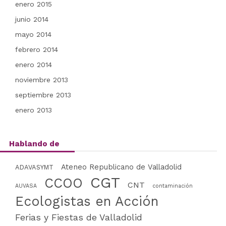
enero 2015
junio 2014
mayo 2014
febrero 2014
enero 2014
noviembre 2013
septiembre 2013
enero 2013
Hablando de
Ateneo Republicano de Valladolid
ADAVASYMT
CGT
CCOO
CNT
AUVASA
contaminación
Ecologistas en Acción
Ferias y Fiestas de Valladolid