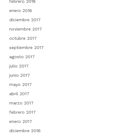
febrero 2018
enero 2018
diciembre 2017
noviembre 2017
octubre 2017
septiembre 2017
agosto 2017
julio 2017
junio 2017
mayo 2017
abril 2017
marzo 2017
febrero 2017
enero 2017
diciembre 2016