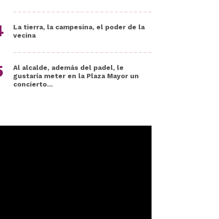
La tierra, la campesina, el poder de la
vecina
Al alcalde, además del padel, le
gustaría meter en la Plaza Mayor un
concierto...