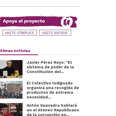
ltimas noticias
Javier Pérez Royo: “El
sistema de poder de la
Constitución del...
El Colectivo Indignado
organiza una recogida de
productos de extrema
necesidad...
Antón Saavedra hablará
en el Ateneo Republicano
de la corrupción en...