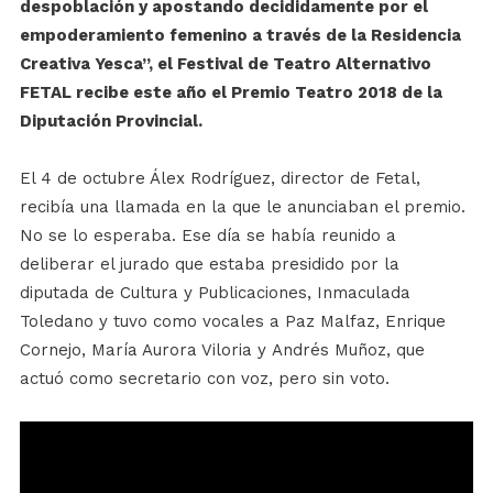
despoblación y apostando decididamente por el
empoderamiento femenino a través de la Residencia
Creativa Yesca
”, el Festival de Teatro Alternativo
FETAL recibe este año el Premio Teatro 2018 de la
Diputación Provincial.
El 4 de octubre
Álex Rodríguez
, director de
Fetal,
recibía una llamada
en la que le anunciaban el premio.
No se lo esperaba.
Ese día se había reunido a
deliberar
el jurado que estaba presidido por la
diputada de Cultura y Publicaciones, Inmaculada
Toledano y tuvo como vocales a Paz
Malfaz
, Enrique
Cornejo, María Aurora Viloria y Andrés Muñoz, que
actuó como secretario con voz, pero sin voto.