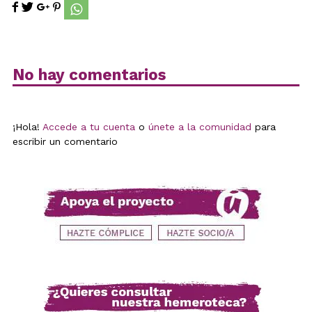
No hay comentarios
¡Hola!
Accede a tu cuenta
o
únete a la comunidad
para
escribir un comentario