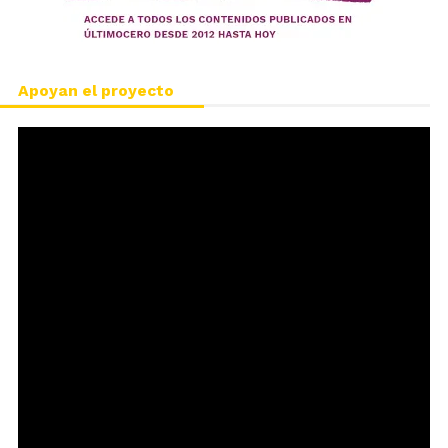
Apoyan el proyecto