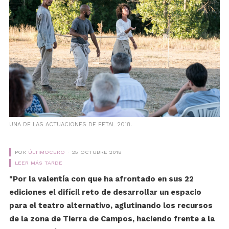
UNA DE LAS ACTUACIONES DE FETAL 2018.
POR
ÚLTIMOCERO
25 OCTUBRE 2018
LEER MÁS TARDE
"Por
la valentía con que ha afrontado en sus 22
ediciones el difícil reto de desarrollar un espacio
para el teatro alternativo, aglutinando los recursos
de la zona de Tierra de Campos, haciendo frente a la