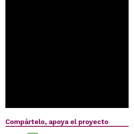
Compártelo, apoya el proyecto