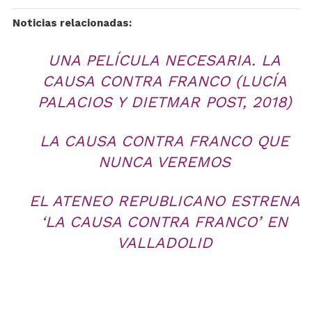
Noticias relacionadas:
UNA PELÍCULA NECESARIA. LA
CAUSA CONTRA FRANCO (LUCÍA
PALACIOS Y DIETMAR POST, 2018)
LA CAUSA CONTRA FRANCO QUE
NUNCA VEREMOS
EL ATENEO REPUBLICANO ESTRENA
‘LA CAUSA CONTRA FRANCO’ EN
VALLADOLID