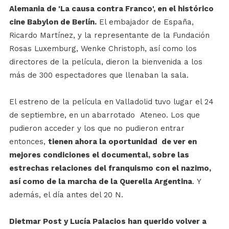
Alemania de 'La causa contra Franco', en el histórico
cine Babylon de Berlín.
El embajador de España,
Ricardo Martínez, y la representante de la Fundación
Rosas Luxemburg, Wenke Christoph, así como los
directores de la película, dieron la bienvenida a los
más de 300 espectadores que llenaban la sala.
El estreno de la película en Valladolid tuvo lugar el 24
de septiembre, en un abarrotado Ateneo. Los que
pudieron acceder y los que no pudieron entrar
entonces,
tienen ahora la oportunidad de ver en
mejores condiciones el documental, sobre las
estrechas relaciones del franquismo con el nazimo,
así como de la marcha de la Querella Argentina
. Y
además, el día antes del 20 N.
Dietmar Post y Lucía Palacios han querido volver a