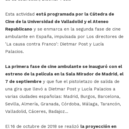
Esta actividad
está programada por la Cátedra de
Cine de la Universidad de Valladolid y el Ateneo
Republicano
y se enmarca en la segunda fase de cine
ambulante en España, impulsada por Los directores de
'La causa contra Franco': Dietmar Post y Lucía
Palacios.
La primera fase de cine ambulante se inauguró con el
estreno de la película en la Sala Mirador de Madrid, el
7 de septiembre
y que fue el pistoletazo de salida de
una gira que llevó a Dietmar Post y Lucía Palacios a
varias ciudades españolas: Madrid, Burgos, Barcelona,
Sevilla, Almería, Granada, Córdoba, Málaga, Tarancón,
Valladolid, Cáceres, Badajoz...
El 16 de octubre de 2018 se realizó
la proyección en