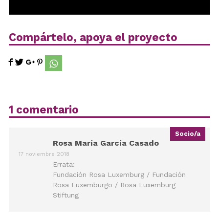
Compártelo, apoya el proyecto
1 comentario
Socio/a
Rosa María García Casado
17 noviembre 2018
Errata:
Fundación Rosa Luxemburg / Fundación
Rosa Luxemburgo / Rosa Luxemburg
Stiftung