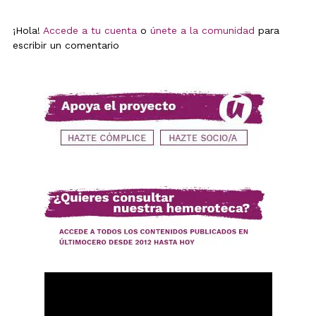
¡Hola!
Accede a tu cuenta
o
únete a la comunidad
para
escribir un comentario