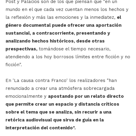
Post y Palacios son de los que piensan que "en un
mundo en el que cada vez cuentan menos los hechos y
la reflexión y más las emociones y la inmediatez,
el
género documental puede ofrecer una aportación
sustancial, a contracorriente, presentando y
analizando hechos históricos, desde otras
prespectivas
,
tomándose el tiempo necesario,
atendiendo a los hoy borrosos límites entre ficción y no
ficción".
En 'La causa contra Franco' los realizadores "han
renunciado a crear una atmósfera sobrecargada
emocionalmente y
apostando por un relato directo
que permite crear un espacio y distancia críticos
sobre el tema que se analiza, sin recurir a una
retórica audiovisual que sirva de guía en la
interpretación del contenido".