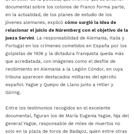
documental sobre los colonos de Franco forma parte,
en la actualidad, de los planes de estudio de los
jóvenes alemanes, explicó
cómo surgió la idea de
relacionar el juicio de Núremberg con el objetivo de la
jueza Servini
. La responsabilidad de Alemania, Italia y
Portugal en los crímenes cometidos en España por los
golpistas de 1936 y la dictadura franquista queda más
que acrediatada, con imágenes como el desfile de
recibimiento en Alemania a la Legión Cóndor, en cuya
tribuna aparecen destacados militares del ejército
español: Yagüe y Queipo de Llano junto a Hitler y
Göring.
Entre los testimonios recogidos en el excelente
documental, figuran los de María Eugenia Yagüe, hija del
general Yagüe, responsable de miles de muertos no
solo en la plaza de toros de Badajoz, quien entre otras