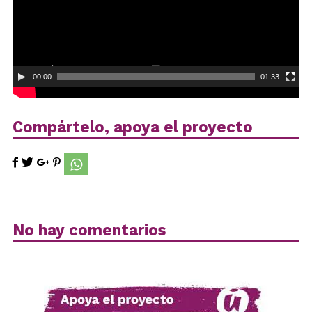
00:00
01:33
Compártelo, apoya el proyecto
No hay comentarios