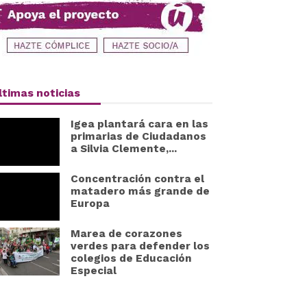
ltimas noticias
Igea plantará cara en las
primarias de Ciudadanos
a Silvia Clemente,...
Concentración contra el
matadero más grande de
Europa
Marea de corazones
verdes para defender los
colegios de Educación
Especial