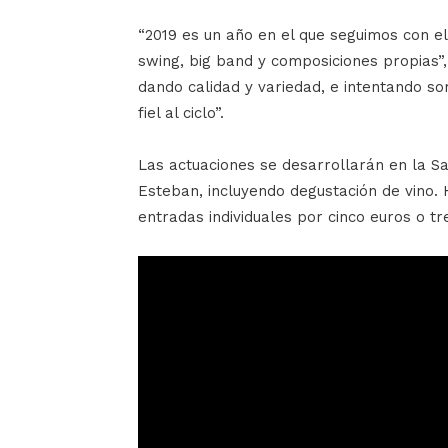
“2019 es un año en el que seguimos con el 
swing, big band y composiciones propias”,
dando calidad y variedad, e intentando s
fiel al ciclo”.
Las actuaciones se desarrollarán en la Sa
Esteban, incluyendo degustación de vino.
entradas individuales por cinco euros o t