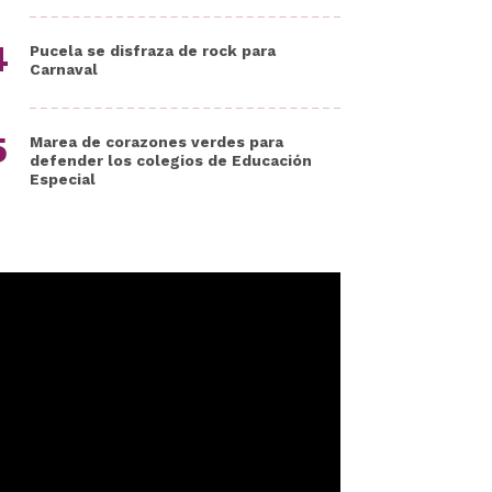
Pucela se disfraza de rock para
Carnaval
Marea de corazones verdes para
defender los colegios de Educación
Especial