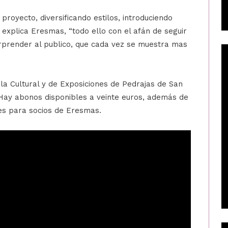
proyecto, diversificando estilos, introduciendo
 explica Eresmas, “todo ello con el afán de seguir
orprender al publico, que cada vez se muestra mas
la Cultural y de Exposiciones de Pedrajas de San
 Hay abonos disponibles a veinte euros, además de
res para socios de Eresmas.