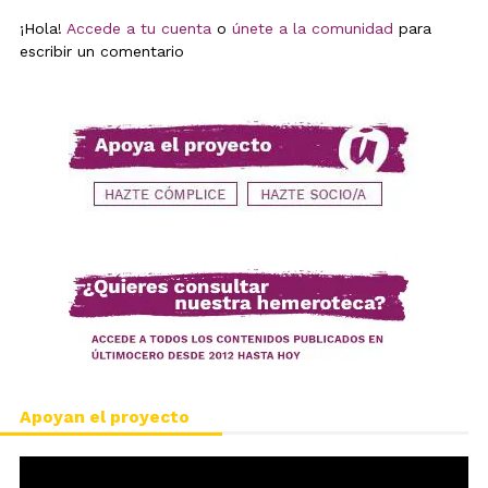
¡Hola!
Accede a tu cuenta
o
únete a la comunidad
para
escribir un comentario
Apoyan el proyecto