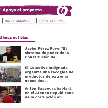
ltimas noticias
Javier Pérez Royo: “El
sistema de poder de la
Constitución del...
El Colectivo Indignado
organiza una recogida de
productos de extrema
necesidad...
Antón Saavedra hablará
en el Ateneo Republicano
de la corrupción en...