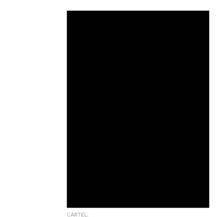
CARTEL.