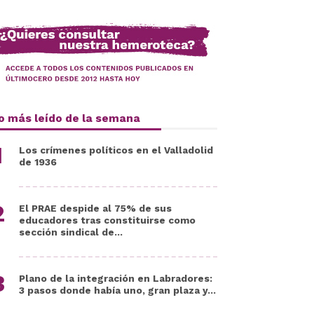
o más leído de la semana
Los crímenes políticos en el Valladolid
de 1936
El PRAE despide al 75% de sus
educadores tras constituirse como
sección sindical de...
Plano de la integración en Labradores:
3 pasos donde había uno, gran plaza y...