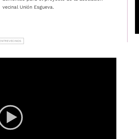
vecinal Unión Esgueva.
ENTREVECINOS