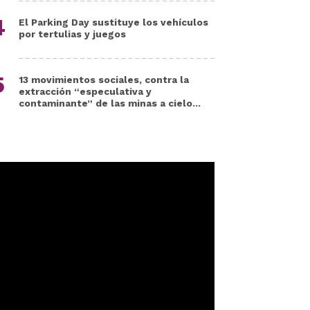
El Parking Day sustituye los vehículos
por tertulias y juegos
13 movimientos sociales, contra la
extracción “especulativa y
contaminante” de las minas a cielo...