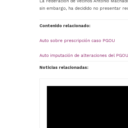
La Federación de Vecinos Antonio Machado
sin embargo, ha decidido no presentar rec
Contenido relacionado:
Auto sobre prescripción caso PGOU
Auto imputación de alteraciones del PGO
Noticias relacionadas: