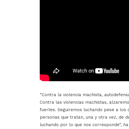
“Contra la violencia machista, autodefensa
Contra las violencias machistas, alzarem
fuertes. Seguiremos luchando pese a los 
personas que tratan, una y otra vez, de d
luchando por lo que nos corresponde”, ha 