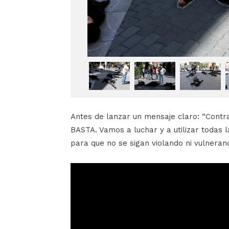
Antes de lanzar un mensaje claro: “Contra
BASTA. Vamos a luchar y a utilizar todas
para que no se sigan violando ni vulneran