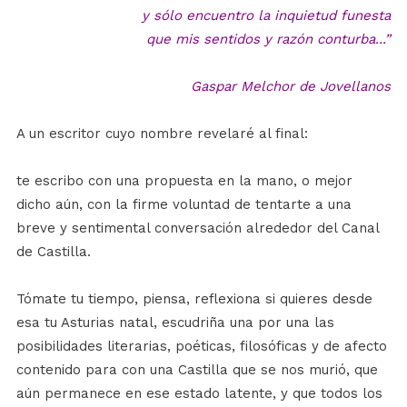
y sólo encuentro la
inquietud
funesta
que mis sentidos y
razón
conturba...”
Gaspar Melchor de Jovellanos
A un escritor cuyo nombre revelaré al final:
te escribo con una propuesta en la mano, o mejor
dicho aún, con la firme voluntad de tentarte a una
breve y sentimental conversación alrededor del Canal
de Castilla.
Tómate tu tiempo, piensa, reflexiona si quieres desde
esa tu Asturias natal, escudriña una por una las
posibilidades literarias, poéticas, filosóficas y de afecto
contenido para con una Castilla que se nos murió, que
aún permanece en ese estado latente, y que todos los