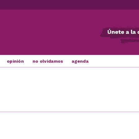
opinión
no olvidamos
agenda