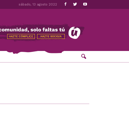
sábado, 13 agosto 2022