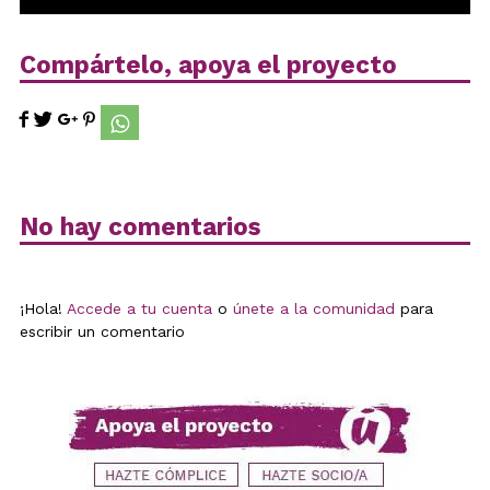
Compártelo, apoya el proyecto
No hay comentarios
¡Hola!
Accede a tu cuenta
o
únete a la comunidad
para
escribir un comentario