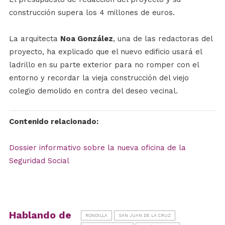
construcción supera los 4 millones de euros.
La arquitecta
Noa González
, una de las redactoras del
proyecto, ha explicado que el nuevo edificio usará el
ladrillo en su parte exterior para no romper con el
entorno y recordar la vieja construcción del viejo
colegio demolido en contra del deseo vecinal.
Contenido relacionado:
Dossier informativo sobre la nueva oficina de la
Seguridad Social
Hablando de
RONDILLA
SAN JUAN DE LA CRUZ