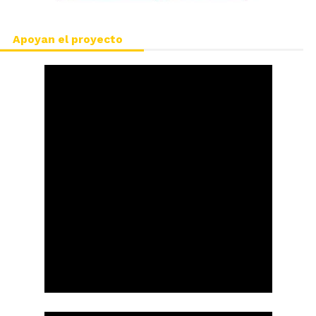
Apoyan el proyecto