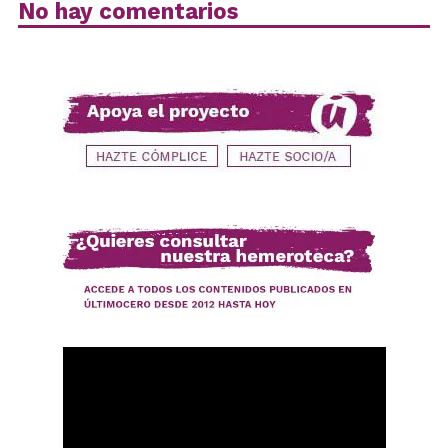
No hay comentarios