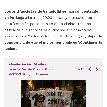
Los antifascistas de Valladolid se han concentrado
en Portugalete
a las 20.00 horas, y han salido en
manifestación por el centro de la ciudad tras una
pancarta que recordaba el décimo aniversario del
asesinato de Carlos Palomino: 'Sin ti contigo', y
dejando
constancia de que el mejor homenaje es '¡Continuar la
lucha!'.
Manifestación 10 años
asesinatos de Carlos Palomino.
1
de 11
FOTOS: Gaspar Francés