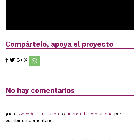
Compártelo, apoya el proyecto
No hay comentarios
¡Hola!
Accede a tu cuenta
o
únete a la comunidad
para
escribir un comentario