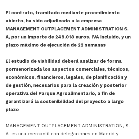
El contrato, tramitado mediante procedimiento
abierto, ha sido adjudicado a la empresa
MANAGEMENT OUTPLACEMENT ADMINISTRATION S.
A, por un importe de 249.018 euros, IVA incluido, y un
plazo máximo de ejecución de 22 semanas
El estudio de viabilidad deberá analizar de forma
pormenorizada los aspectos comerciales, técnicos,
económicos, financieros, legales, de planificación y
de gestión, necesarios para la creación y posterior
operativa del Parque Agroalimentario, a fin de
garantizará la sostenibilidad del proyecto a largo
plazo
MANAGEMENT OUTPLACEMENT ADMINISTRATION, S.
A. es una mercantil con delegaciones en Madrid y