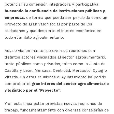
potenciar su dimensión integradora y participativa,
buscando la confluencia de instituciones públicas y
empresas
, de forma que pueda ser percibido como un
proyecto de gran valor social por parte de los
ciudadanos y que despierte el interés económico en
todo el ámbito agroalimentario.
Así, se vienen mantenido diversas reuniones con
distintos actores vinculados al sector agroalimentario,
tanto públicos como privados, tales como la Junta de
Castilla y León, Mercasa, Centrolid, Mercaolid, Cylog o
Vitartis. En estas reuniones el Ayuntamiento ha podido
comprobar el
gran interés del sector agroalimentario
y logístico por el "Proyecto”
.
Y en esta línea están previstas nuevas reuniones de
trabajo, fundamentalmente con diversas consejerías de