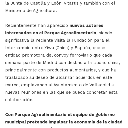
la Junta de Castilla y León, Vitartis y también con el
Ministerio de Agricultura.
Recientemente han aparecido
nuevos actores
interesados en el Parque Agroalimentario
, siendo
significativa la reciente visita la Fundación para el
Intercambio entre Yiwu (China) y España, que es
entidad promotora del convoy ferroviario que cada
semana parte de Madrid con destino a la ciudad china,
principalmente con productos alimentarios, y que ha
trasladado su deseo de alcanzar acuerdos en este
marco, emplazando al Ayuntamiento de Valladolid a
nuevas reuniones en las que se pueda concretar esta
colaboración.
Con Parque Agroalimentario el equipo de gobierno
municipal pretende impulsar la economía de la ciudad