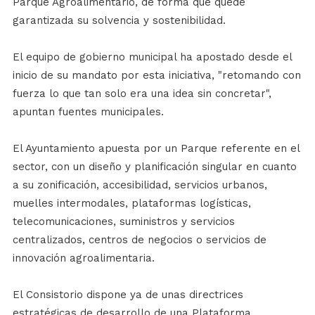
Parque Agroalimentario, de forma que quede
garantizada su solvencia y sostenibilidad.
El equipo de gobierno municipal ha apostado desde el
inicio de su mandato por esta iniciativa, "retomando con
fuerza lo que tan solo era una idea sin concretar",
apuntan fuentes municipales.
El Ayuntamiento apuesta por un Parque referente en el
sector, con un diseño y planificación singular en cuanto
a su zonificación, accesibilidad, servicios urbanos,
muelles intermodales, plataformas logísticas,
telecomunicaciones, suministros y servicios
centralizados, centros de negocios o servicios de
innovación agroalimentaria.
El Consistorio dispone ya de unas directrices
estratégicas de desarrollo de una Plataforma