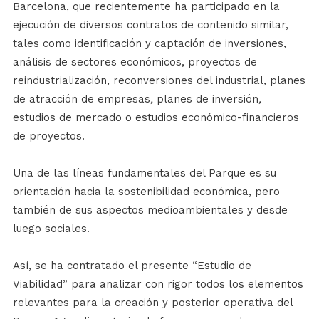
Barcelona, que recientemente ha participado en la
ejecución de diversos contratos de contenido similar,
tales como identificación y captación de inversiones,
análisis de sectores económicos, proyectos de
reindustrialización, reconversiones del industrial
,
planes
de atracción de empresas
,
planes de inversión
,
estudios de mercado o estudios económico-financieros
de proyectos.
Una de las líneas fundamentales del Parque es su
orientación hacia la sostenibilidad económica, pero
también de sus aspectos medioambientales y desde
luego sociales.
Así, se ha contratado el presente “Estudio de
Viabilidad” para analizar con rigor todos los elementos
relevantes para la creación y posterior operativa del