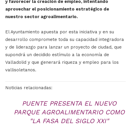
y favorecer la creación de empleo, intentando
aprovechar el posicionamiento estratégico de
nuestro sector agroalimentario.
El Ayuntamiento apuesta por esta iniciativa y en su
desarrollo compromete toda su capacidad integradora
y de liderazgo para lanzar un proyecto de ciudad, que
supondrá un decidido estímulo a la economía de
Valladolid y que generará riqueza y empleo para los
vallisoletanos.
Noticias relacionadas:
PUENTE PRESENTA EL NUEVO
PARQUE AGROALIMENTARIO COMO
"LA FASA DEL SIGLO XXI"