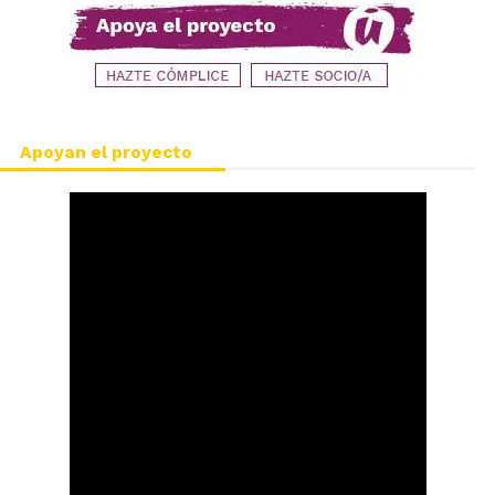
Apoyan el proyecto