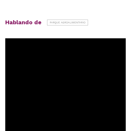
Hablando de
PARQUE AGROALIMENTARIO