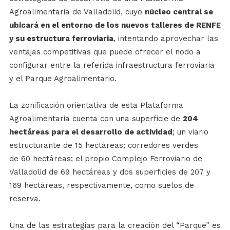
Agroalimentaria de Valladolid, cuyo
núcleo central se
ubicará en el entorno de los nuevos talleres de RENFE
y su estructura ferroviaria
, intentando aprovechar las
ventajas competitivas que puede ofrecer el nodo a
configurar entre la referida infraestructura ferroviaria
y el Parque Agroalimentario.
La zonificación orientativa de esta Plataforma
Agroalimentaria cuenta con una superficie de
204
hectáreas para el desarrollo de actividad
; un viario
estructurante de 15 hectáreas; corredores verdes
de 60 hectáreas; el propio Complejo Ferroviario de
Valladolid de 69 hectáreas y dos superficies de 207 y
169 hectáreas, respectivamente, como suelos de
reserva.
Una de las estrategias para la creación del “Parque” es