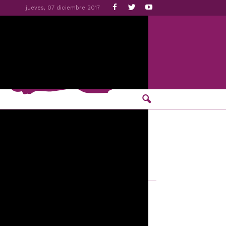
jueves, 07 diciembre 2017