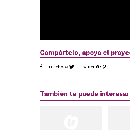
Compártelo, apoya el proye
Facebook
Twitter
También te puede interesar