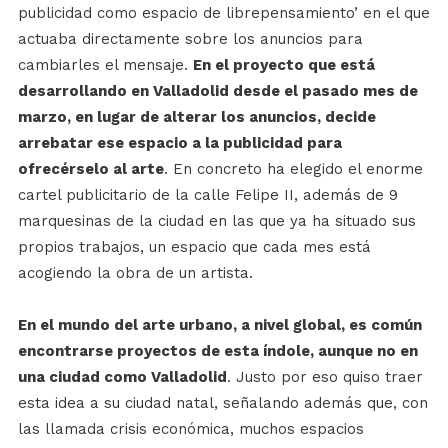
publicidad como espacio de librepensamiento’ en el que
actuaba directamente sobre los anuncios para
cambiarles el mensaje.
En el proyecto que está
desarrollando en Valladolid desde el pasado mes de
marzo, en lugar de alterar los anuncios, decide
arrebatar ese espacio a la publicidad para
ofrecérselo al arte
. En concreto ha elegido el enorme
cartel publicitario de la calle Felipe II, además de 9
marquesinas de la ciudad en las que ya ha situado sus
propios trabajos, un espacio que cada mes está
acogiendo la obra de un artista.
En el mundo del arte urbano, a nivel global, es común
encontrarse proyectos de esta índole, aunque no en
una ciudad como Valladolid
. Justo por eso quiso traer
esta idea a su ciudad natal, señalando además que, con
las llamada crisis económica, muchos espacios