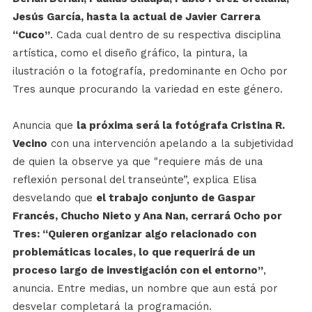
Jesús García, hasta la actual de Javier Carrera
“Cuco”
. Cada cual dentro de su respectiva disciplina
artística, como el diseño gráfico, la pintura, la
ilustración o la fotografía, predominante en Ocho por
Tres aunque procurando la variedad en este género.
Anuncia que
la próxima será la fotógrafa Cristina R.
Vecino
con una intervención apelando a la subjetividad
de quien la observe ya que "requiere más de una
reflexión personal del transeúnte”, explica Elisa
desvelando que
el trabajo conjunto de Gaspar
Francés, Chucho Nieto y Ana Nan, cerrará Ocho por
Tres: “Quieren organizar algo relacionado con
problemáticas locales, lo que requerirá de un
proceso largo de investigación con el entorno”
,
anuncia. Entre medias, un nombre que aun está por
desvelar completará la programación.