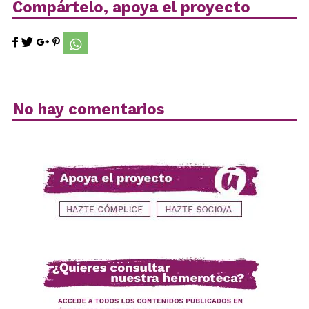
Compártelo, apoya el proyecto
No hay comentarios