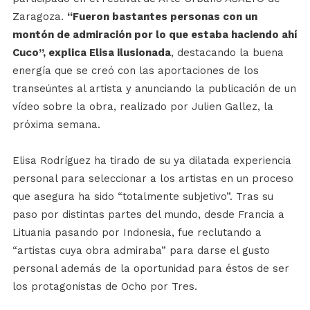
Zaragoza.
“Fueron bastantes personas con un
montón de admiración por lo que estaba haciendo ahí
Cuco”, explica Elisa ilusionada
, destacando la buena
energía que se creó con las aportaciones de los
transeúntes al artista y anunciando la publicación de un
vídeo sobre la obra, realizado por Julien Gallez, la
próxima semana.
Elisa Rodríguez ha tirado de su ya dilatada experiencia
personal para seleccionar a los artistas en un proceso
que asegura ha sido “totalmente subjetivo”. Tras su
paso por distintas partes del mundo, desde Francia a
Lituania pasando por Indonesia, fue reclutando a
“artistas cuya obra admiraba” para darse el gusto
personal además de la oportunidad para éstos de ser
los protagonistas de Ocho por Tres.