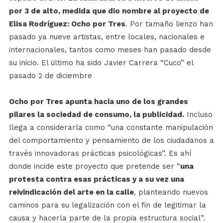
por 3 de alto, medida que dio nombre al proyecto de
Elisa Rodríguez: Ocho por Tres
. Por tamaño lienzo han
pasado ya nueve artistas, entre locales, nacionales e
internacionales, tantos como meses han pasado desde
su inicio. El último ha sido Javier Carrera “Cuco” el
pasado 2 de diciembre
Ocho por Tres apunta hacia uno de los grandes
pilares la sociedad de consumo, la publicidad.
Incluso
llega a considerarla como “una constante manipulación
del comportamiento y pensamiento de los ciudadanos a
través innovadoras prácticas psicológicas”. Es ahí
donde incide este proyecto que pretende ser “
una
protesta contra esas prácticas y a su vez una
reivindicación del arte en la calle
, planteando nuevos
caminos para su legalización con el fin de legitimar la
causa y hacerla parte de la propia estructura social”.