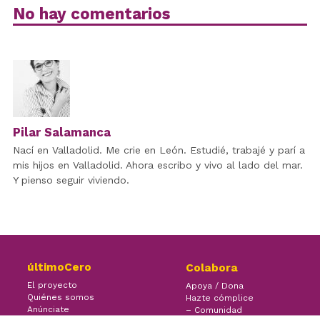
No hay comentarios
Pilar Salamanca
Nací en Valladolid. Me crie en León. Estudié, trabajé y parí a
mis hijos en Valladolid. Ahora escribo y vivo al lado del mar.
Y pienso seguir viviendo.
últimoCero
Colabora
El proyecto
Apoya / Dona
Quiénes somos
Hazte cómplice
Anúnciate
– Comunidad