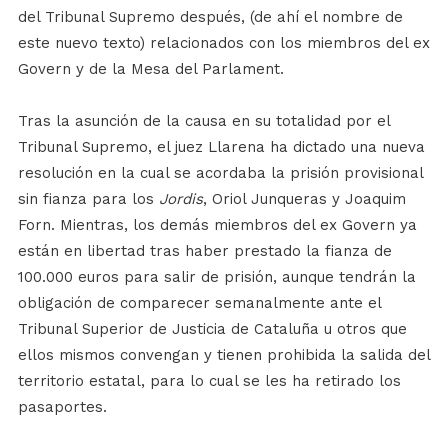
del Tribunal Supremo después, (de ahí el nombre de
este nuevo texto) relacionados con los miembros del ex
Govern y de la Mesa del Parlament.
Tras la asunción de la causa en su totalidad por el
Tribunal Supremo, el juez Llarena ha dictado una nueva
resolución en la cual se acordaba la prisión provisional
sin fianza para los
Jordis
, Oriol Junqueras y Joaquim
Forn. Mientras, los demás miembros del ex Govern ya
están en libertad tras haber prestado la fianza de
100.000 euros para salir de prisión, aunque tendrán la
obligación de comparecer semanalmente ante el
Tribunal Superior de Justicia de Cataluña u otros que
ellos mismos convengan y tienen prohibida la salida del
territorio estatal, para lo cual se les ha retirado los
pasaportes.