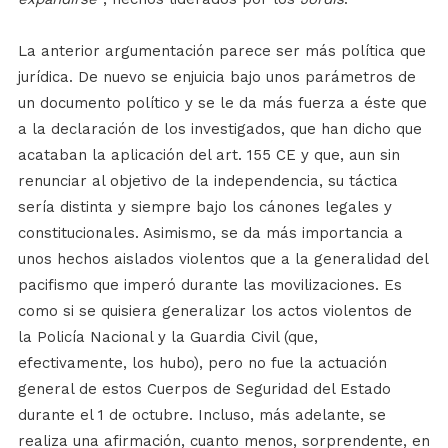
La anterior argumentación parece ser más política que
jurídica. De nuevo se enjuicia bajo unos parámetros de
un documento político y se le da más fuerza a éste que
a la declaración de los investigados, que han dicho que
acataban la aplicación del art. 155 CE y que, aun sin
renunciar al objetivo de la independencia, su táctica
sería distinta y siempre bajo los cánones legales y
constitucionales. Asimismo, se da más importancia a
unos hechos aislados violentos que a la generalidad del
pacifismo que imperó durante las movilizaciones. Es
como si se quisiera generalizar los actos violentos de
la Policía Nacional y la Guardia Civil (que,
efectivamente, los hubo), pero no fue la actuación
general de estos Cuerpos de Seguridad del Estado
durante el 1 de octubre. Incluso, más adelante, se
realiza una afirmación, cuanto menos, sorprendente, en