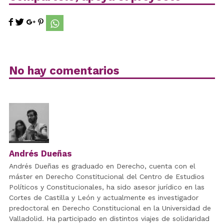
No hay comentarios
Andrés Dueñas
Andrés Dueñas es graduado en Derecho, cuenta con el
máster en Derecho Constitucional del Centro de Estudios
Políticos y Constitucionales, ha sido asesor jurídico en las
Cortes de Castilla y León y actualmente es investigador
predoctoral en Derecho Constitucional en la Universidad de
Valladolid. Ha participado en distintos viajes de solidaridad