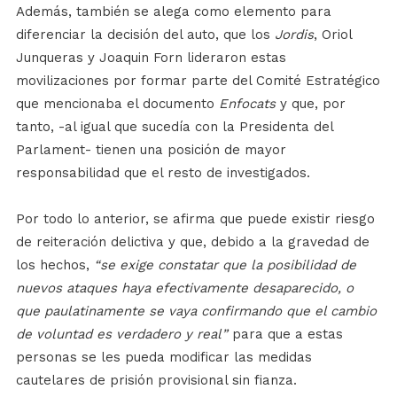
Además, también se alega como elemento para
diferenciar la decisión del auto, que los
Jordis
, Oriol
Junqueras y Joaquin Forn lideraron estas
movilizaciones por formar parte del Comité Estratégico
que mencionaba el documento
Enfocats
y que, por
tanto, -al igual que sucedía con la Presidenta del
Parlament- tienen una posición de mayor
responsabilidad que el resto de investigados.
Por todo lo anterior, se afirma que puede existir riesgo
de reiteración delictiva y que, debido a la gravedad de
los hechos,
“se exige constatar que la posibilidad de
nuevos ataques haya efectivamente desaparecido, o
que paulatinamente se vaya confirmando que el cambio
de voluntad es verdadero y real”
para que a estas
personas se les pueda modificar las medidas
cautelares de prisión provisional sin fianza.