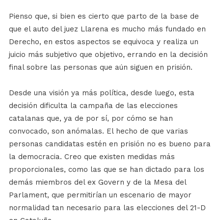
Pienso que, si bien es cierto que parto de la base de
que el auto del juez Llarena es mucho más fundado en
Derecho, en estos aspectos se equivoca y realiza un
juicio más subjetivo que objetivo, errando en la decisión
final sobre las personas que aún siguen en prisión.
Desde una visión ya más política, desde luego, esta
decisión dificulta la campaña de las elecciones
catalanas que, ya de por sí, por cómo se han
convocado, son anómalas. El hecho de que varias
personas candidatas estén en prisión no es bueno para
la democracia. Creo que existen medidas más
proporcionales, como las que se han dictado para los
demás miembros del ex Govern y de la Mesa del
Parlament, que permitirían un escenario de mayor
normalidad tan necesario para las elecciones del 21-D