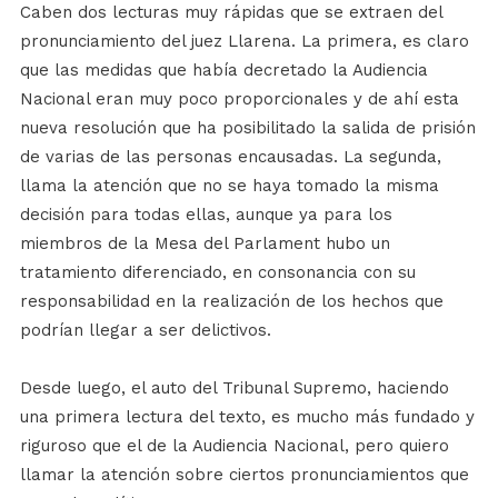
Caben dos lecturas muy rápidas que se extraen del
pronunciamiento del juez Llarena. La primera, es claro
que las medidas que había decretado la Audiencia
Nacional eran muy poco proporcionales y de ahí esta
nueva resolución que ha posibilitado la salida de prisión
de varias de las personas encausadas. La segunda,
llama la atención que no se haya tomado la misma
decisión para todas ellas, aunque ya para los
miembros de la Mesa del Parlament hubo un
tratamiento diferenciado, en consonancia con su
responsabilidad en la realización de los hechos que
podrían llegar a ser delictivos.
Desde luego, el auto del Tribunal Supremo, haciendo
una primera lectura del texto, es mucho más fundado y
riguroso que el de la Audiencia Nacional, pero quiero
llamar la atención sobre ciertos pronunciamientos que