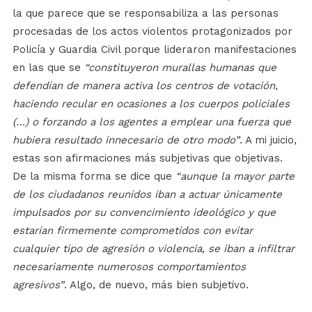
la que parece que se responsabiliza a las personas
procesadas de los actos violentos protagonizados por
Policía y Guardia Civil porque lideraron manifestaciones
en las que se
“constituyeron murallas humanas que
defendían de manera activa los centros de votación,
haciendo recular en ocasiones a los cuerpos policiales
(…) o forzando a los agentes a emplear una fuerza que
hubiera resultado innecesario de otro modo”
. A mi juicio,
estas son afirmaciones más subjetivas que objetivas.
De la misma forma se dice que
“aunque la mayor parte
de los ciudadanos reunidos iban a actuar únicamente
impulsados por su convencimiento ideológico y que
estarían firmemente comprometidos con evitar
cualquier tipo de agresión o violencia, se iban a infiltrar
necesariamente numerosos comportamientos
agresivos”
. Algo, de nuevo, más bien subjetivo.