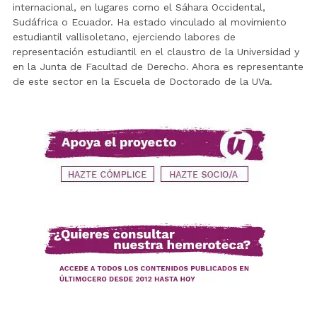
internacional, en lugares como el Sáhara Occidental,
Sudáfrica o Ecuador. Ha estado vinculado al movimiento
estudiantil vallisoletano, ejerciendo labores de
representación estudiantil en el claustro de la Universidad y
en la Junta de Facultad de Derecho. Ahora es representante
de este sector en la Escuela de Doctorado de la UVa.