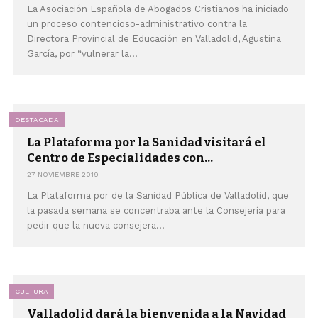
La Asociación Española de Abogados Cristianos ha iniciado
un proceso contencioso-administrativo contra la
Directora Provincial de Educación en Valladolid, Agustina
García, por “vulnerar la...
DESTACADA
La Plataforma por la Sanidad visitará el
Centro de Especialidades con...
27 NOVIEMBRE 2019
La Plataforma por de la Sanidad Pública de Valladolid, que
la pasada semana se concentraba ante la Consejería para
pedir que la nueva consejera...
CULTURA
Valladolid dará la bienvenida a la Navidad