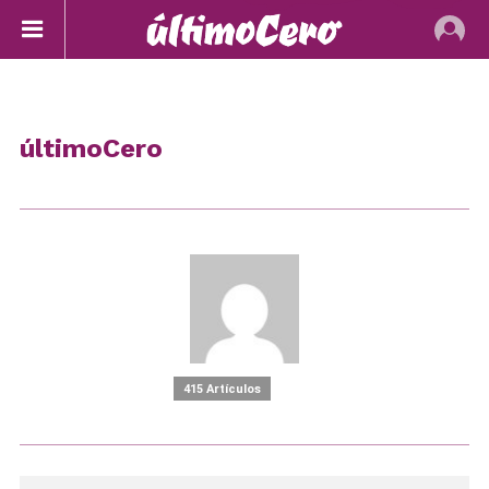
últimoCero
415 Artículos