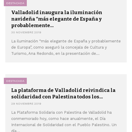
DESTACADA
Valladolid inaugura la iluminación
navideña “más elegante de España y
probablemente...
30 NOVIEMBRE 2019
La iluminación “más elegante de España y probablemente
de Europa”, como aseguró la concejala de Cultura y
Turismo, Ana Redondo, en la presentación de...
DESTACADA
La plataforma de Valladolid reivindica la
solidaridad con Palestina todos los...
29 NOVIEMBRE 2019
La Plataforma Solidaria con Palestina de Valladolid ha
conmemorado hoy, como hace anualmente, el Día
Internacional de Solidaridad con el Pueblo Palestino. Un
día...