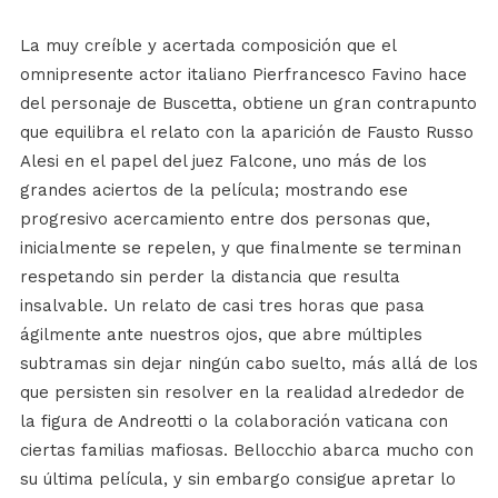
La muy creíble y acertada composición que el
omnipresente actor italiano Pierfrancesco Favino hace
del personaje de Buscetta, obtiene un gran contrapunto
que equilibra el relato con la aparición de Fausto Russo
Alesi en el papel del juez Falcone, uno más de los
grandes aciertos de la película; mostrando ese
progresivo acercamiento entre dos personas que,
inicialmente se repelen, y que finalmente se terminan
respetando sin perder la distancia que resulta
insalvable. Un relato de casi tres horas que pasa
ágilmente ante nuestros ojos, que abre múltiples
subtramas sin dejar ningún cabo suelto, más allá de los
que persisten sin resolver en la realidad alrededor de
la figura de Andreotti o la colaboración vaticana con
ciertas familias mafiosas. Bellocchio abarca mucho con
su última película, y sin embargo consigue apretar lo