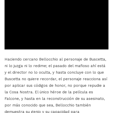
Haciendo cercano Bellocchio al personaje de Buscetta,
ni lo juzga ni lo redime; el pasado del mafioso ahí está
y el director no lo oculta, y hasta concluye con lo que
Buscetta no quiere recordar, el personaje reacciona así
por aplicar sus códigos de honor, no porque repudie a
la Cosa Nostra. El único héroe de la película es
Falcone, y hasta en la reconstrucción de su asesinato,
por más conocido que sea, Bellocchio también
demuestra su genio y su capacidad para