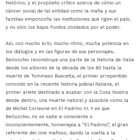
histórico, y el propósito crítico acerca de cómo un
cáncer social de tal entidad como la mafia y sus
familias emponzoña las instituciones que rigen el país,
y no sólo los bajos fondos olvidados por el poder.
Así, con mucho brío, mucho ritmo, mucha potencia en
los diálogos y en las figuras de sus personajes,
Bellocchio reconstruye una parte de la historia de Italia
desde los albores de la década de los 80 hasta la
muerte de Tommaso Buscetta, el primer arrepentido
conocido en la reciente historia judicial italiana, el
primer ariete destinado a acabar con la Cosa Nostra
desde dentro, una muerte natural y apacible como la
de Michel Corleone en El Padrino III. Y es que
Bellocchio, no se sabe si consciente o
inconscientemente, homenajea a “El Padrino”, el gran
referente del cine mafioso, dando la vuelta a la