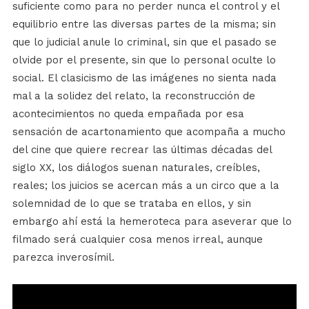
suficiente como para no perder nunca el control y el
equilibrio entre las diversas partes de la misma; sin
que lo judicial anule lo criminal, sin que el pasado se
olvide por el presente, sin que lo personal oculte lo
social. El clasicismo de las imágenes no sienta nada
mal a la solidez del relato, la reconstrucción de
acontecimientos no queda empañada por esa
sensación de acartonamiento que acompaña a mucho
del cine que quiere recrear las últimas décadas del
siglo XX, los diálogos suenan naturales, creíbles,
reales; los juicios se acercan más a un circo que a la
solemnidad de lo que se trataba en ellos, y sin
embargo ahí está la hemeroteca para aseverar que lo
filmado será cualquier cosa menos irreal, aunque
parezca inverosímil.