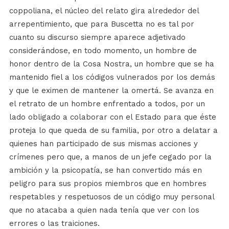
coppoliana, el núcleo del relato gira alrededor del
arrepentimiento, que para Buscetta no es tal por
cuanto su discurso siempre aparece adjetivado
considerándose, en todo momento, un hombre de
honor dentro de la Cosa Nostra, un hombre que se ha
mantenido fiel a los códigos vulnerados por los demás
y que le eximen de mantener la omertá. Se avanza en
el retrato de un hombre enfrentado a todos, por un
lado obligado a colaborar con el Estado para que éste
proteja lo que queda de su familia, por otro a delatar a
quienes han participado de sus mismas acciones y
crímenes pero que, a manos de un jefe cegado por la
ambición y la psicopatía, se han convertido más en
peligro para sus propios miembros que en hombres
respetables y respetuosos de un código muy personal
que no atacaba a quien nada tenía que ver con los
errores o las traiciones.