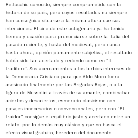
Bellocchio conocido, siempre comprometido con la
historia de su país, pero cuyos resultados no siempre
han conseguido situarse a la misma altura que sus
intenciones. El cine de este octogenario ya ha tenido
tiempo y ocasión para pronunciarse sobre la Italia del
pasado reciente, y hasta del medieval, pero nunca
hasta ahora, opinión plenamente subjetiva, el resultado
había sido tan acertado y redondo como en “Il
traditore”. Sus acercamientos a los turbios intereses de
la Democracia Cristiana para que Aldo Moro fuera
asesinado finalmente por las Brigadas Rojas, o a la
figura de Mussolini a través de su amante, combinaban
aciertos y desaciertos, esmerado clasicismo con
pasajes innecesarios o convencionales, pero con “El
traidor” consigue el equilibrio justo y acertado entre un
relato, por lo demás muy clásico y que no busca el
efecto visual gratuito, heredero del documento