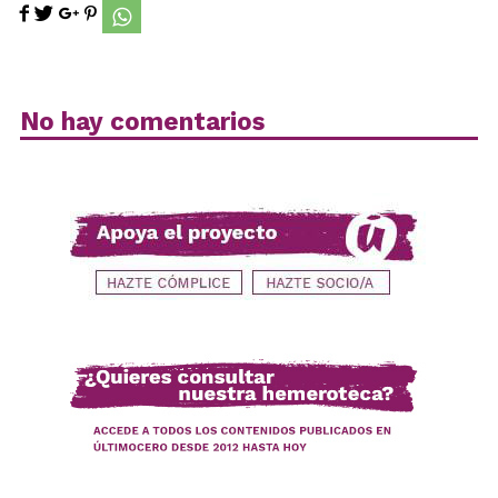
No hay comentarios