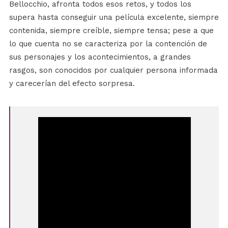
Bellocchio, afronta todos esos retos, y todos los
supera hasta conseguir una película excelente, siempre
contenida, siempre creíble, siempre tensa; pese a que
lo que cuenta no se caracteriza por la contención de
sus personajes y los acontecimientos, a grandes
rasgos, son conocidos por cualquier persona informada
y carecerían del efecto sorpresa.