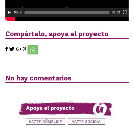
00:00
01:33
Compártelo, apoya el proyecto
No hay comentarios