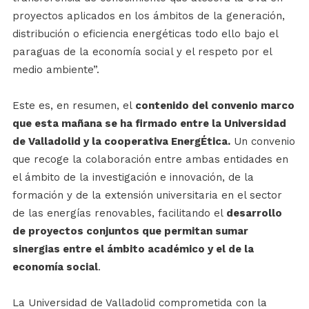
proyectos aplicados en los ámbitos de la generación,
distribución o eficiencia energéticas todo ello bajo el
paraguas de la economía social y el respeto por el
medio ambiente”.
Este es, en resumen, el
contenido del convenio marco
que esta mañana se ha firmado entre la Universidad
de Valladolid y la cooperativa EnergÉtica.
Un convenio
que recoge la colaboración entre ambas entidades en
el ámbito de la investigación e innovación, de la
formación y de la extensión universitaria en el sector
de las energías renovables, facilitando el
desarrollo
de proyectos conjuntos que permitan sumar
sinergias entre el ámbito académico y el de la
economía social
.
La Universidad de Valladolid comprometida con la