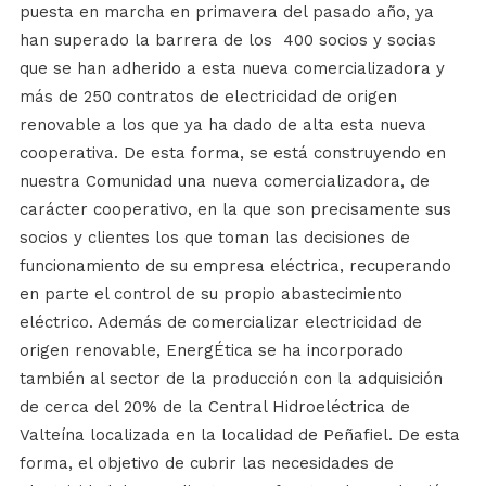
puesta en marcha en primavera del pasado año, ya
han superado la barrera de los 400 socios y socias
que se han adherido a esta nueva comercializadora y
más de 250 contratos de electricidad de origen
renovable a los que ya ha dado de alta esta nueva
cooperativa. De esta forma, se está construyendo en
nuestra Comunidad una nueva comercializadora, de
carácter cooperativo, en la que son precisamente sus
socios y clientes los que toman las decisiones de
funcionamiento de su empresa eléctrica, recuperando
en parte el control de su propio abastecimiento
eléctrico. Además de comercializar electricidad de
origen renovable, EnergÉtica se ha incorporado
también al sector de la producción con la adquisición
de cerca del 20% de la Central Hidroeléctrica de
Valteína localizada en la localidad de Peñafiel. De esta
forma, el objetivo de cubrir las necesidades de