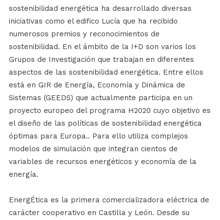
sostenibilidad energética ha desarrollado diversas
iniciativas como el edifico Lucía que ha recibido
numerosos premios y reconocimientos de
sostenibilidad. En el ámbito de la I+D son varios los
Grupos de Investigación que trabajan en diferentes
aspectos de las sostenibilidad energética. Entre ellos
está en GIR de Energía, Economía y Dinámica de
Sistemas (GEEDS) que actualmente participa en un
proyecto europeo del programa H2020 cuyo objetivo es
el diseño de las políticas de sostenibilidad energética
óptimas para Europa.. Para ello utiliza complejos
modelos de simulación que integran cientos de
variables de recursos energéticos y economía de la
energía.
EnergÉtica es la primera comercializadora eléctrica de
carácter cooperativo en Castilla y León. Desde su