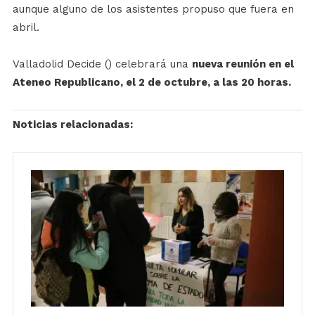
aunque alguno de los asistentes propuso que fuera en
abril.
Valladolid Decide (
) celebrará una
nueva reunión en el
Ateneo Republicano, el 2 de octubre, a las 20 horas.
Noticias relacionadas: