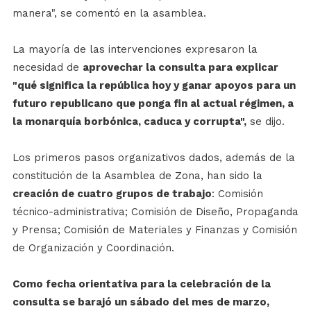
manera", se comentó en la asamblea.
La mayoría de las intervenciones expresaron la
necesidad de
aprovechar la consulta para explicar
"qué significa la república hoy y ganar apoyos para un
futuro republicano que ponga fin al actual régimen, a
la monarquía borbónica, caduca y corrupta",
se dijo.
Los primeros pasos organizativos dados, además de la
constitución de la Asamblea de Zona, han sido la
creación de cuatro grupos de trabajo
: Comisión
técnico-administrativa; Comisión de Diseño, Propaganda
y Prensa; Comisión de Materiales y Finanzas y Comisión
de Organización y Coordinación.
Como fecha orientativa para la celebración de la
consulta se barajó un sábado del mes de marzo,