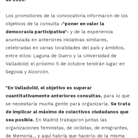
Los promotores de la convocatoria informaron de los
objetivos de la consulta
-"poner en valor la
democracia participativa"-
y de la experiencia
acumulada en anteriores iniciativas similares,
celebradas en varias localidades del país y ámbitos,
entre ellos: Laguna de Duero y la Universidad de
Valladolid; el próximo 5 de octubre tendrán lugar en
Segovia y Alcorcón.
"En Valladolid, el objetivo es superar
cuantitativamente anteriores consultas,
para lo que
se necesitaría mucha gente para organizarla.
Se trata
de implicar al máximo de colectivos ciudadanos que
sea posible.
En Madrid trabajaron juntas las
organizaciones feministas, de ciclistas, de emigrantes,
de Memoria... y aquí habría que hacerlo de la misma