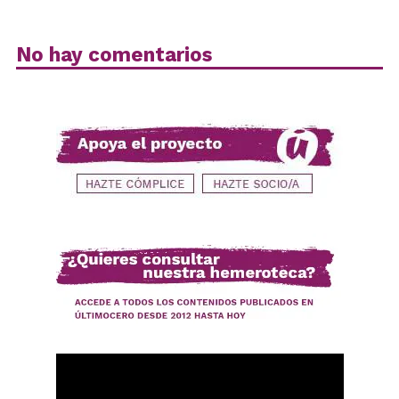
No hay comentarios