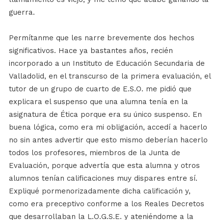
guerra.
Permítanme que les narre brevemente dos hechos
significativos. Hace ya bastantes años, recién
incorporado a un Instituto de Educación Secundaria de
Valladolid, en el transcurso de la primera evaluación, el
tutor de un grupo de cuarto de E.S.O. me pidió que
explicara el suspenso que una alumna tenía en la
asignatura de Ética porque era su único suspenso. En
buena lógica, como era mi obligación, accedí a hacerlo
no sin antes advertir que esto mismo deberían hacerlo
todos los profesores, miembros de la Junta de
Evaluación, porque advertía que esta alumna y otros
alumnos tenían calificaciones muy dispares entre sí.
Expliqué pormenorizadamente dicha calificación y,
como era preceptivo conforme a los Reales Decretos
que desarrollaban la L.O.G.S.E. y ateniéndome a la