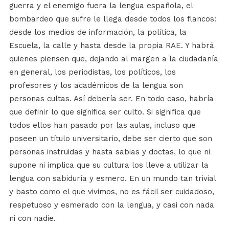
guerra y el enemigo fuera la lengua española, el
bombardeo que sufre le llega desde todos los flancos:
desde los medios de información, la política, la
Escuela, la calle y hasta desde la propia RAE. Y habrá
quienes piensen que, dejando al margen a la ciudadanía
en general, los periodistas, los políticos, los
profesores y los académicos de la lengua son
personas cultas. Así debería ser. En todo caso, habría
que definir lo que significa ser culto. Si significa que
todos ellos han pasado por las aulas, incluso que
poseen un título universitario, debe ser cierto que son
personas instruidas y hasta sabias y doctas, lo que ni
supone ni implica que su cultura los lleve a utilizar la
lengua con sabiduría y esmero. En un mundo tan trivial
y basto como el que vivimos, no es fácil ser cuidadoso,
respetuoso y esmerado con la lengua, y casi con nada
ni con nadie.