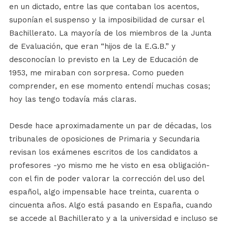
en un dictado, entre las que contaban los acentos,
suponían el suspenso y la imposibilidad de cursar el
Bachillerato. La mayoría de los miembros de la Junta
de Evaluación, que eran “hijos de la E.G.B.” y
desconocían lo previsto en la Ley de Educación de
1953, me miraban con sorpresa. Como pueden
comprender, en ese momento entendí muchas cosas;
hoy las tengo todavía más claras.
Desde hace aproximadamente un par de décadas, los
tribunales de oposiciones de Primaria y Secundaria
revisan los exámenes escritos de los candidatos a
profesores -yo mismo me he visto en esa obligación-
con el fin de poder valorar la corrección del uso del
español, algo impensable hace treinta, cuarenta o
cincuenta años. Algo está pasando en España, cuando
se accede al Bachillerato y a la universidad e incluso se