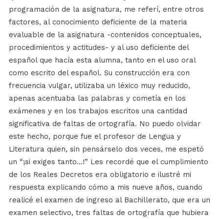
programación de la asignatura, me referí, entre otros
factores, al conocimiento deficiente de la materia
evaluable de la asignatura -contenidos conceptuales,
procedimientos y actitudes- y al uso deficiente del
español que hacía esta alumna, tanto en el uso oral
como escrito del español. Su construcción era con
frecuencia vulgar, utilizaba un léxico muy reducido,
apenas acentuaba las palabras y cometía en los
exámenes y en los trabajos escritos una cantidad
significativa de faltas de ortografía. No puedo olvidar
este hecho, porque fue el profesor de Lengua y
Literatura quien, sin pensárselo dos veces, me espetó
un “¡si exiges tanto…!” Les recordé que el cumplimiento
de los Reales Decretos era obligatorio e ilustré mi
respuesta explicando cómo a mis nueve años, cuando
realicé el examen de ingreso al Bachillerato, que era un
examen selectivo, tres faltas de ortografía que hubiera