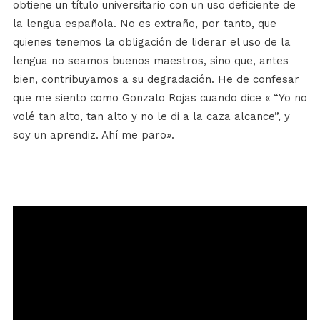
obtiene un título universitario con un uso deficiente de
la lengua española. No es extraño, por tanto, que
quienes tenemos la obligación de liderar el uso de la
lengua no seamos buenos maestros, sino que, antes
bien, contribuyamos a su degradación. He de confesar
que me siento como Gonzalo Rojas cuando dice « “Yo no
volé tan alto, tan alto y no le di a la caza alcance”, y
soy un aprendiz. Ahí me paro».
Reproductor
de
vídeo