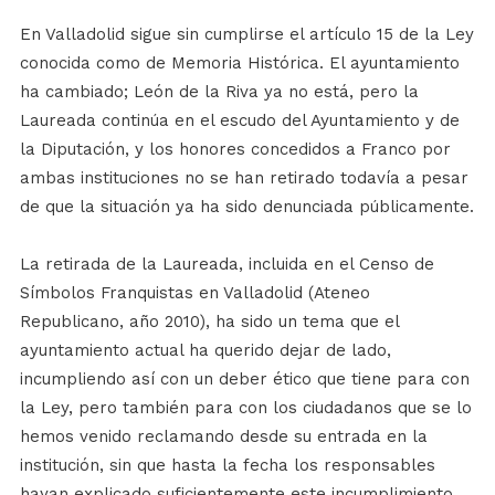
En Valladolid sigue sin cumplirse el artículo 15 de la Ley
conocida como de Memoria Histórica. El ayuntamiento
ha cambiado; León de la Riva ya no está, pero la
Laureada continúa en el escudo del Ayuntamiento y de
la Diputación, y los honores concedidos a Franco por
ambas instituciones no se han retirado todavía a pesar
de que la situación ya ha sido denunciada públicamente.
La retirada de la Laureada, incluida en el Censo de
Símbolos Franquistas en Valladolid (Ateneo
Republicano, año 2010), ha sido un tema que el
ayuntamiento actual ha querido dejar de lado,
incumpliendo así con un deber ético que tiene para con
la Ley, pero también para con los ciudadanos que se lo
hemos venido reclamando desde su entrada en la
institución, sin que hasta la fecha los responsables
hayan explicado suficientemente este incumplimiento