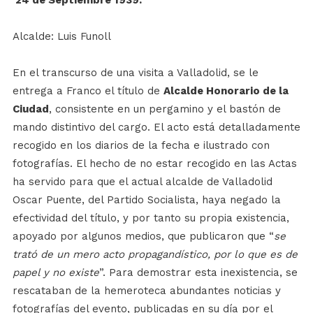
24 de Septiembre 1939:
Alcalde: Luis Funoll
En el transcurso de una visita a Valladolid, se le
entrega a Franco el título de
Alcalde Honorario de la
Ciudad
, consistente en un pergamino y el bastón de
mando distintivo del cargo. El acto está detalladamente
recogido en los diarios de la fecha e ilustrado con
fotografías. El hecho de no estar recogido en las Actas
ha servido para que el actual alcalde de Valladolid
Oscar Puente, del Partido Socialista, haya negado la
efectividad del título, y por tanto su propia existencia,
apoyado por algunos medios, que publicaron que “
se
trató de un mero acto propagandístico, por lo que es de
papel y no existe
”. Para demostrar esta inexistencia, se
rescataban de la hemeroteca abundantes noticias y
fotografías del evento, publicadas en su día por el