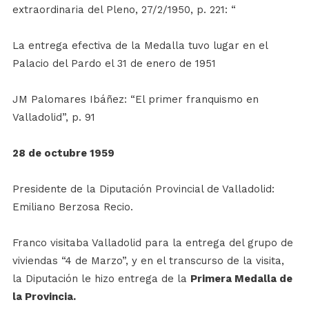
extraordinaria del Pleno, 27/2/1950, p. 221: “
La entrega efectiva de la Medalla tuvo lugar en el
Palacio del Pardo el 31 de enero de 1951
JM Palomares Ibáñez: “El primer franquismo en
Valladolid”, p. 91
28 de octubre 1959
Presidente de la Diputación Provincial de Valladolid:
Emiliano Berzosa Recio.
Franco visitaba Valladolid para la entrega del grupo de
viviendas “4 de Marzo”, y en el transcurso de la visita,
la Diputación le hizo entrega de la
Primera Medalla de
la Provincia.