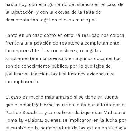
hasta hoy, con el argumento del silencio en el caso de
la Diputación, y con la excusa de la falta de
documentación legal en el caso municipal.
Tanto en un caso como en otro, la realidad nos coloca
frente a una posición de resistencia completamente
incomprensible. Las concesiones, recogidas
ampliamente en la prensa y en algunos documentos,
son de conocimiento público, por lo que lejos de
justificar su inacción, las instituciones evidencian su
incumplimiento.
El caso es mucho más amargo si se tiene en cuenta
que el actual gobierno municipal está constituido por el
Partido Socialista y la coalición de izquierdas Valladolid
Toma la Palabra, quienes se implicaron en la lucha por
el cambio de la nomenclatura de las calles en su día; y