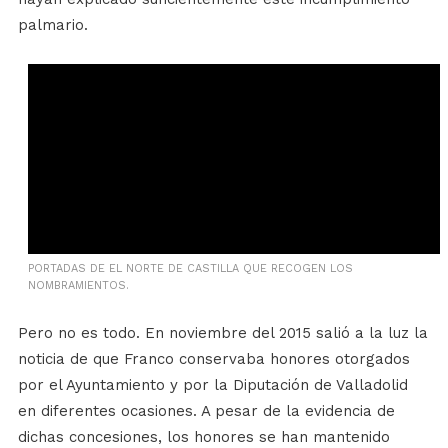
palmario.
PORTADAS DE EL NORTE DE CASTILLA QUE RECOGEN LOS
NOMBRAMIENTOS.
Pero no es todo. En noviembre del 2015 salió a la luz la
noticia de que Franco conservaba honores otorgados
por el Ayuntamiento y por la Diputación de Valladolid
en diferentes ocasiones. A pesar de la evidencia de
dichas concesiones, los honores se han mantenido