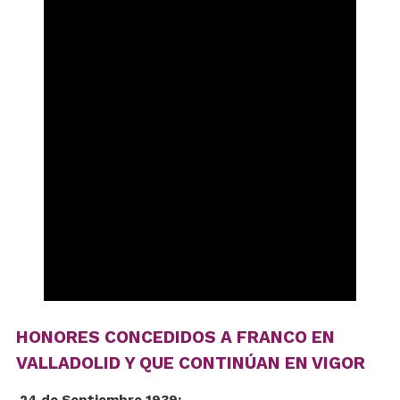
HONORES CONCEDIDOS A FRANCO EN
VALLADOLID Y QUE CONTINÚAN EN VIGOR