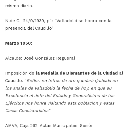
mismo diario.
N.de C., 24/9/1939, p.1: “Valladolid se honra con la
presencia del Caudillo”
Marzo 1950:
Alcalde: José González Regueral
Imposición de
la Medalla de Diamantes de la Ciudad
al
Caudillo: “
Señor: en letras de oro quedará grabada en
los anales de Valladolid la fecha de hoy, en que su
Excelencia el Jefe del Estado y Generalísimo de los
Ejércitos nos honra visitando esta población y estas
Casas Consistoriales”
AMVA, Caja 262, Actas Municipales, Sesión