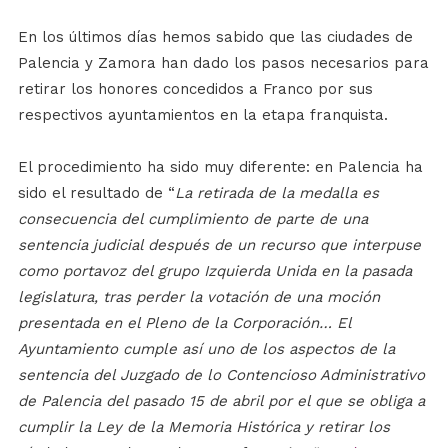
En los últimos días hemos sabido que las ciudades de
Palencia y Zamora han dado los pasos necesarios para
retirar los honores concedidos a Franco por sus
respectivos ayuntamientos en la etapa franquista.
El procedimiento ha sido muy diferente: en Palencia ha
sido el resultado de “
La retirada de la medalla es
consecuencia del cumplimiento de parte de una
sentencia judicial después de un recurso que interpuse
como portavoz del grupo Izquierda Unida en la pasada
legislatura, tras perder la votación de una moción
presentada en el Pleno de la Corporación… El
Ayuntamiento cumple así uno de los aspectos de la
sentencia del Juzgado de lo Contencioso Administrativo
de Palencia del pasado 15 de abril por el que se obliga a
cumplir la Ley de la Memoria Histórica y retirar los