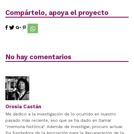
Compártelo, apoya el proyecto
No hay comentarios
Orosia Castán
Me dedico a la investigación de lo ocurrido en nuestro
pasado más reciente, eso que se ha dado en llamar
"memoria histórica". Además de investigar, procuro actuar.
Fui fundadora de la Asociación para la Recuperación de la