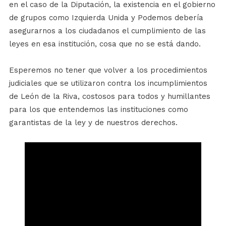
en el caso de la Diputación, la existencia en el gobierno
de grupos como Izquierda Unida y Podemos debería
asegurarnos a los ciudadanos el cumplimiento de las
leyes en esa institución, cosa que no se está dando.
Esperemos no tener que volver a los procedimientos
judiciales que se utilizaron contra los incumplimientos
de León de la Riva, costosos para todos y humillantes
para los que entendemos las instituciones como
garantistas de la ley y de nuestros derechos.