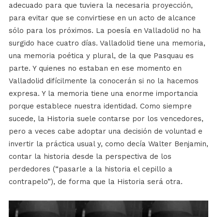
adecuado para que tuviera la necesaria proyección,
para evitar que se convirtiese en un acto de alcance
sólo para los próximos. La poesía en Valladolid no ha
surgido hace cuatro días. Valladolid tiene una memoria,
una memoria poética y plural, de la que Pasquau es
parte. Y quienes no estaban en ese momento en
Valladolid difícilmente la conocerán si no la hacemos
expresa. Y la memoria tiene una enorme importancia
porque establece nuestra identidad. Como siempre
sucede, la Historia suele contarse por los vencedores,
pero a veces cabe adoptar una decisión de voluntad e
invertir la práctica usual y, como decía Walter Benjamin,
contar la historia desde la perspectiva de los
perdedores (“pasarle a la historia el cepillo a
contrapelo”), de forma que la Historia será otra.