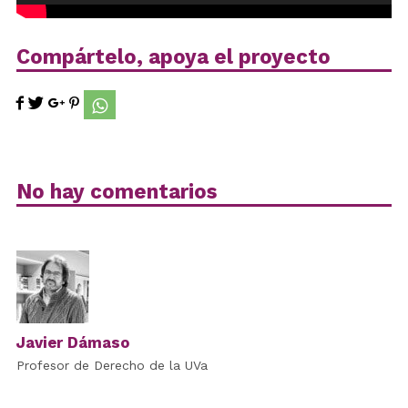
Compártelo, apoya el proyecto
No hay comentarios
Javier Dámaso
Profesor de Derecho de la UVa