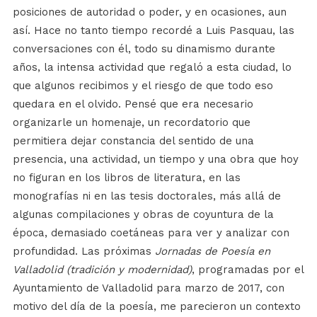
posiciones de autoridad o poder, y en ocasiones, aun
así. Hace no tanto tiempo recordé a Luis Pasquau, las
conversaciones con él, todo su dinamismo durante
años, la intensa actividad que regaló a esta ciudad, lo
que algunos recibimos y el riesgo de que todo eso
quedara en el olvido. Pensé que era necesario
organizarle un homenaje, un recordatorio que
permitiera dejar constancia del sentido de una
presencia, una actividad, un tiempo y una obra que hoy
no figuran en los libros de literatura, en las
monografías ni en las tesis doctorales, más allá de
algunas compilaciones y obras de coyuntura de la
época, demasiado coetáneas para ver y analizar con
profundidad. Las próximas
Jornadas de Poesía en
Valladolid (tradición y modernidad)
, programadas por el
Ayuntamiento de Valladolid para marzo de 2017, con
motivo del día de la poesía, me parecieron un contexto