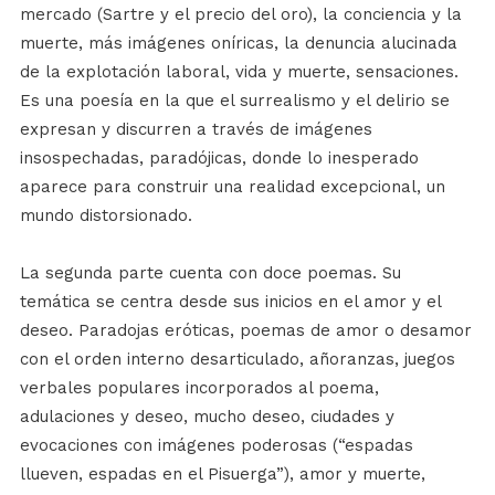
mercado (Sartre y el precio del oro), la conciencia y la
muerte, más imágenes oníricas, la denuncia alucinada
de la explotación laboral, vida y muerte, sensaciones.
Es una poesía en la que el surrealismo y el delirio se
expresan y discurren a través de imágenes
insospechadas, paradójicas, donde lo inesperado
aparece para construir una realidad excepcional, un
mundo distorsionado.
La segunda parte cuenta con doce poemas. Su
temática se centra desde sus inicios en el amor y el
deseo. Paradojas eróticas, poemas de amor o desamor
con el orden interno desarticulado, añoranzas, juegos
verbales populares incorporados al poema,
adulaciones y deseo, mucho deseo, ciudades y
evocaciones con imágenes poderosas (“espadas
llueven, espadas en el Pisuerga”), amor y muerte,