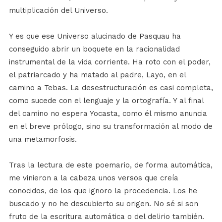
multiplicación del Universo.
Y es que ese Universo alucinado de Pasquau ha
conseguido abrir un boquete en la racionalidad
instrumental de la vida corriente. Ha roto con el poder,
el patriarcado y ha matado al padre, Layo, en el
camino a Tebas. La desestructuración es casi completa,
como sucede con el lenguaje y la ortografía. Y al final
del camino no espera Yocasta, como él mismo anuncia
en el breve prólogo, sino su transformación al modo de
una metamorfosis.
Tras la lectura de este poemario, de forma automática,
me vinieron a la cabeza unos versos que creía
conocidos, de los que ignoro la procedencia. Los he
buscado y no he descubierto su origen. No sé si son
fruto de la escritura automática o del delirio también.