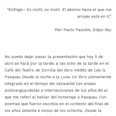
“Esfinge.- Es inútil, es inútil. El abismo hacia el que me
arrojas está en ti”.
Pier Paolo Pasolini,
Edipo Rey
No puedo dejar pasar la presentación que hoy 5 de
abril se hará por la tarde, a las ocho de la tarde en el
Café del Teatro de Zorrilla del libro inédito de Luis G.
Pasquau
Desde la noche a la Luna
. Un libro plenamente
integrado en el tiempo del Valladolid con ansias
postvanguardistas e internacionales de los años 80 al
que me referí al hablar del homenaje a Pasquau. Con
poemas que fueron escritos en el contexto del final de
los años setenta e inicios de los ochenta,
Desde la