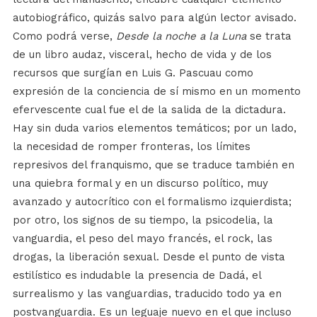
autobiográfico, quizás salvo para algún lector avisado.
Como podrá verse,
Desde la noche a la Luna
se trata
de un libro audaz, visceral, hecho de vida y de los
recursos que surgían en Luis G. Pascuau como
expresión de la conciencia de sí mismo en un momento
efervescente cual fue el de la salida de la dictadura.
Hay sin duda varios elementos temáticos; por un lado,
la necesidad de romper fronteras, los límites
represivos del franquismo, que se traduce también en
una quiebra formal y en un discurso político, muy
avanzado y autocrítico con el formalismo izquierdista;
por otro, los signos de su tiempo, la psicodelia, la
vanguardia, el peso del mayo francés, el rock, las
drogas, la liberación sexual. Desde el punto de vista
estilístico es indudable la presencia de Dadá, el
surrealismo y las vanguardias, traducido todo ya en
postvanguardia. Es un leguaje nuevo en el que incluso