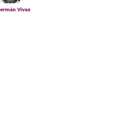
ermán Vivas