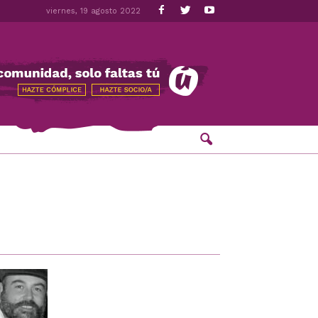
viernes, 19 agosto 2022