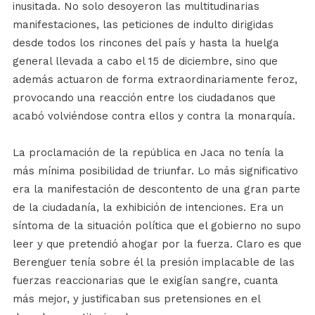
inusitada. No solo desoyeron las multitudinarias
manifestaciones, las peticiones de indulto dirigidas
desde todos los rincones del país y hasta la huelga
general llevada a cabo el 15 de diciembre, sino que
además actuaron de forma extraordinariamente feroz,
provocando una reacción entre los ciudadanos que
acabó volviéndose contra ellos y contra la monarquía.
La proclamación de la república en Jaca no tenía la
más mínima posibilidad de triunfar. Lo más significativo
era la manifestación de descontento de una gran parte
de la ciudadanía, la exhibición de intenciones. Era un
síntoma de la situación política que el gobierno no supo
leer y que pretendió ahogar por la fuerza. Claro es que
Berenguer tenía sobre él la presión implacable de las
fuerzas reaccionarias que le exigían sangre, cuanta
más mejor, y justificaban sus pretensiones en el