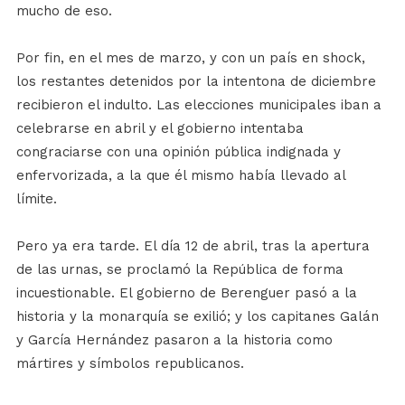
mucho de eso.
Por fin, en el mes de marzo, y con un país en shock,
los restantes detenidos por la intentona de diciembre
recibieron el indulto. Las elecciones municipales iban a
celebrarse en abril y el gobierno intentaba
congraciarse con una opinión pública indignada y
enfervorizada, a la que él mismo había llevado al
límite.
Pero ya era tarde. El día 12 de abril, tras la apertura
de las urnas, se proclamó la República de forma
incuestionable. El gobierno de Berenguer pasó a la
historia y la monarquía se exilió; y los capitanes Galán
y García Hernández pasaron a la historia como
mártires y símbolos republicanos.