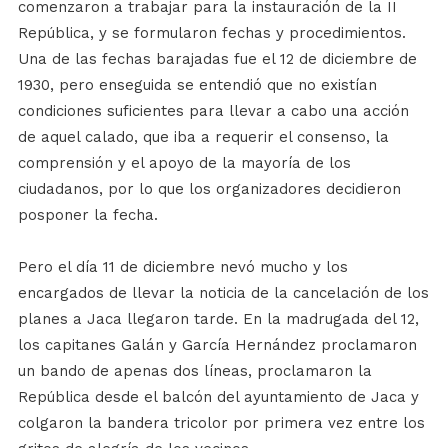
comenzaron a trabajar para la instauración de la II
República, y se formularon fechas y procedimientos.
Una de las fechas barajadas fue el 12 de diciembre de
1930, pero enseguida se entendió que no existían
condiciones suficientes para llevar a cabo una acción
de aquel calado, que iba a requerir el consenso, la
comprensión y el apoyo de la mayoría de los
ciudadanos, por lo que los organizadores decidieron
posponer la fecha.
Pero el día 11 de diciembre nevó mucho y los
encargados de llevar la noticia de la cancelación de los
planes a Jaca llegaron tarde. En la madrugada del 12,
los capitanes Galán y García Hernández proclamaron
un bando de apenas dos líneas, proclamaron la
República desde el balcón del ayuntamiento de Jaca y
colgaron la bandera tricolor por primera vez entre los