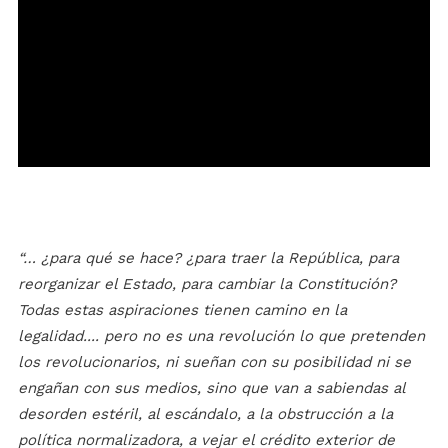
“… ¿para qué se hace? ¿para traer la República, para
reorganizar el Estado, para cambiar la Constitución?
Todas estas aspiraciones tienen camino en la
legalidad.... pero no es una revolución lo que pretenden
los revolucionarios, ni sueñan con su posibilidad ni se
engañan con sus medios, sino que van a sabiendas al
desorden estéril, al escándalo, a la obstrucción a la
política normalizadora, a vejar el crédito exterior de