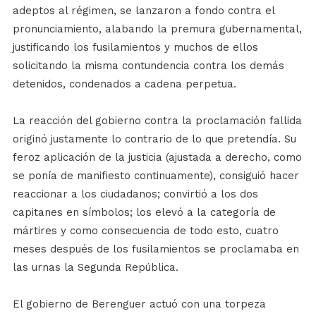
adeptos al régimen, se lanzaron a fondo contra el
pronunciamiento, alabando la premura gubernamental,
justificando los fusilamientos y muchos de ellos
solicitando la misma contundencia contra los demás
detenidos, condenados a cadena perpetua.
La reacción del gobierno contra la proclamación fallida
originó justamente lo contrario de lo que pretendía. Su
feroz aplicación de la justicia (ajustada a derecho, como
se ponía de manifiesto continuamente), consiguió hacer
reaccionar a los ciudadanos; convirtió a los dos
capitanes en símbolos; los elevó a la categoría de
mártires y como consecuencia de todo esto, cuatro
meses después de los fusilamientos se proclamaba en
las urnas la Segunda República.
El gobierno de Berenguer actuó con una torpeza