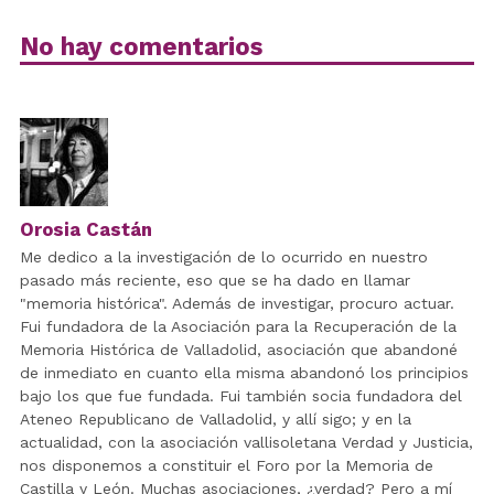
No hay comentarios
Orosia Castán
Me dedico a la investigación de lo ocurrido en nuestro
pasado más reciente, eso que se ha dado en llamar
"memoria histórica". Además de investigar, procuro actuar.
Fui fundadora de la Asociación para la Recuperación de la
Memoria Histórica de Valladolid, asociación que abandoné
de inmediato en cuanto ella misma abandonó los principios
bajo los que fue fundada. Fui también socia fundadora del
Ateneo Republicano de Valladolid, y allí sigo; y en la
actualidad, con la asociación vallisoletana Verdad y Justicia,
nos disponemos a constituir el Foro por la Memoria de
Castilla y León. Muchas asociaciones, ¿verdad? Pero a mí