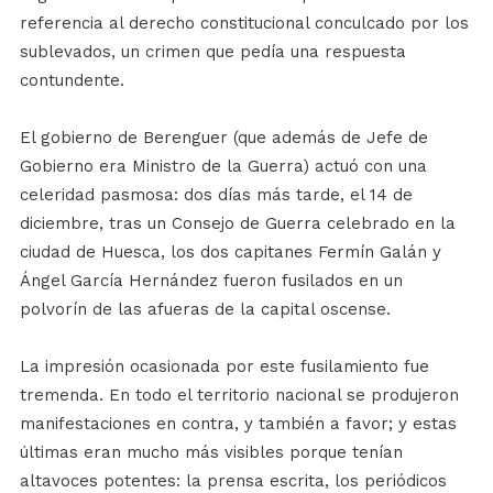
referencia al derecho constitucional conculcado por los
sublevados, un crimen que pedía una respuesta
contundente.
El gobierno de Berenguer (que además de Jefe de
Gobierno era Ministro de la Guerra) actuó con una
celeridad pasmosa: dos días más tarde, el 14 de
diciembre, tras un Consejo de Guerra celebrado en la
ciudad de Huesca, los dos capitanes Fermín Galán y
Ángel García Hernández fueron fusilados en un
polvorín de las afueras de la capital oscense.
La impresión ocasionada por este fusilamiento fue
tremenda. En todo el territorio nacional se produjeron
manifestaciones en contra, y también a favor; y estas
últimas eran mucho más visibles porque tenían
altavoces potentes: la prensa escrita, los periódicos