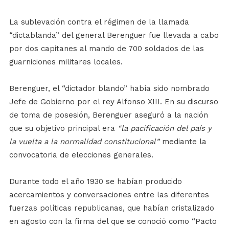
La sublevación contra el régimen de la llamada
“dictablanda” del general Berenguer fue llevada a cabo
por dos capitanes al mando de 700 soldados de las
guarniciones militares locales.
Berenguer, el “dictador blando” había sido nombrado
Jefe de Gobierno por el rey Alfonso XIII. En su discurso
de toma de posesión, Berenguer aseguró a la nación
que su objetivo principal era
“la pacificación del país y
la vuelta a la normalidad constitucional”
mediante la
convocatoria de elecciones generales.
Durante todo el año 1930 se habían producido
acercamientos y conversaciones entre las diferentes
fuerzas políticas republicanas, que habían cristalizado
en agosto con la firma del que se conoció como “Pacto