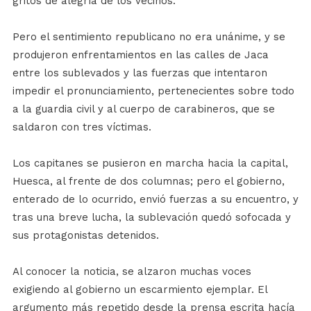
gritos de alegría de los vecinos.
Pero el sentimiento republicano no era unánime, y se
produjeron enfrentamientos en las calles de Jaca
entre los sublevados y las fuerzas que intentaron
impedir el pronunciamiento, pertenecientes sobre todo
a la guardia civil y al cuerpo de carabineros, que se
saldaron con tres víctimas.
Los capitanes se pusieron en marcha hacia la capital,
Huesca, al frente de dos columnas; pero el gobierno,
enterado de lo ocurrido, envió fuerzas a su encuentro, y
tras una breve lucha, la sublevación quedó sofocada y
sus protagonistas detenidos.
Al conocer la noticia, se alzaron muchas voces
exigiendo al gobierno un escarmiento ejemplar. El
argumento más repetido desde la prensa escrita hacía