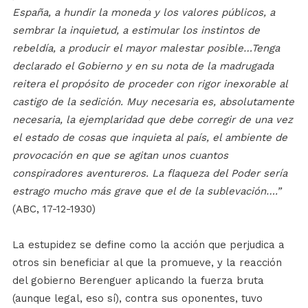
España, a hundir la moneda y los valores públicos, a
sembrar la inquietud, a estimular los instintos de
rebeldía, a producir el mayor malestar posible…Tenga
declarado el Gobierno y en su nota de la madrugada
reitera el propósito de proceder con rigor inexorable al
castigo de la sedición. Muy necesaria es, absolutamente
necesaria, la ejemplaridad que debe corregir de una vez
el estado de cosas que inquieta al país, el ambiente de
provocación en que se agitan unos cuantos
conspiradores aventureros. La flaqueza del Poder sería
estrago mucho más grave que el de la sublevación….”
(ABC, 17-12-1930)
La estupidez se define como la acción que perjudica a
otros sin beneficiar al que la promueve, y la reacción
del gobierno Berenguer aplicando la fuerza bruta
(aunque legal, eso sí), contra sus oponentes, tuvo