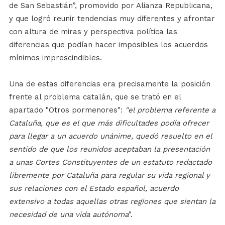
de San Sebastián”, promovido por Alianza Republicana,
y que logró reunir tendencias muy diferentes y afrontar
con altura de miras y perspectiva política las
diferencias que podían hacer imposibles los acuerdos
mínimos imprescindibles.
Una de estas diferencias era precisamente la posición
frente al problema catalán, que se trató en el
apartado "Otros pormenores":
"el problema referente a
Cataluña, que es el que más dificultades podía ofrecer
para llegar a un acuerdo unánime, quedó resuelto en el
sentido de que los reunidos aceptaban la presentación
a unas Cortes Constituyentes de un estatuto redactado
libremente por Cataluña para regular su vida regional y
sus relaciones con el Estado español, acuerdo
extensivo a todas aquellas otras regiones que sientan la
necesidad de una vida autónoma
".