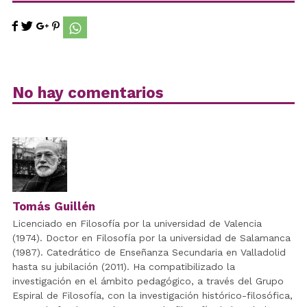
No hay comentarios
Tomás Guillén
Licenciado en Filosofía por la universidad de Valencia
(1974). Doctor en Filosofía por la universidad de Salamanca
(1987). Catedrático de Enseñanza Secundaria en Valladolid
hasta su jubilación (2011). Ha compatibilizado la
investigación en el ámbito pedagógico, a través del Grupo
Espiral de Filosofía, con la investigación histórico-filosófica,