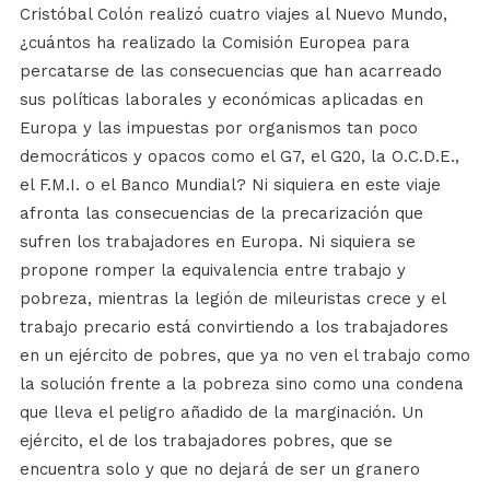
Cristóbal Colón realizó cuatro viajes al Nuevo Mundo,
¿cuántos ha realizado la Comisión Europea para
percatarse de las consecuencias que han acarreado
sus políticas laborales y económicas aplicadas en
Europa y las impuestas por organismos tan poco
democráticos y opacos como el G7, el G20, la O.C.D.E.,
el F.M.I. o el Banco Mundial? Ni siquiera en este viaje
afronta las consecuencias de la precarización que
sufren los trabajadores en Europa. Ni siquiera se
propone romper la equivalencia entre trabajo y
pobreza, mientras la legión de mileuristas crece y el
trabajo precario está convirtiendo a los trabajadores
en un ejército de pobres, que ya no ven el trabajo como
la solución frente a la pobreza sino como una condena
que lleva el peligro añadido de la marginación. Un
ejército, el de los trabajadores pobres, que se
encuentra solo y que no dejará de ser un granero