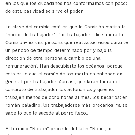
en los que los ciudadanos nos conformamos con poco:
de esta pasividad se sirve el poder.
La clave del cambio está en que la Comisión matiza la
“noción de trabajador”: “un trabajador -dice ahora la
Comisión- es una persona que realiza servicios durante
un periodo de tiempo determinado por y bajo la
dirección de otra persona a cambio de una
remuneración”. Han descubierto los océanos, porque
esto es lo que el común de los mortales entiende en
general por trabajador. Aún así, quedarán fuera del
concepto de trabajador los autónomos y quienes
trabajen menos de ocho horas al mes, los becarios; en
román paladino, los trabajadores más precarios. Ya se
sabe lo que le sucede al perro flaco…
El término “Noción” procede del latín “Notio”, un