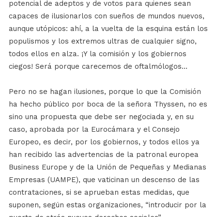
potencial de adeptos y de votos para quienes sean
capaces de ilusionarlos con sueños de mundos nuevos,
aunque utópicos: ahí, a la vuelta de la esquina están los
populismos y los extremos ultras de cualquier signo,
todos ellos en alza. ¡Y la comisión y los gobiernos
ciegos! Será porque carecemos de oftalmólogos…
Pero no se hagan ilusiones, porque lo que la Comisión
ha hecho público por boca de la señora Thyssen, no es
sino una propuesta que debe ser negociada y, en su
caso, aprobada por la Eurocámara y el Consejo
Europeo, es decir, por los gobiernos, y todos ellos ya
han recibido las advertencias de la patronal europea
Business Europe y de la Unión de Pequeñas y Medianas
Empresas (UAMPE), que vaticinan un descenso de las
contrataciones, si se aprueban estas medidas, que
suponen, según estas organizaciones, “introducir por la