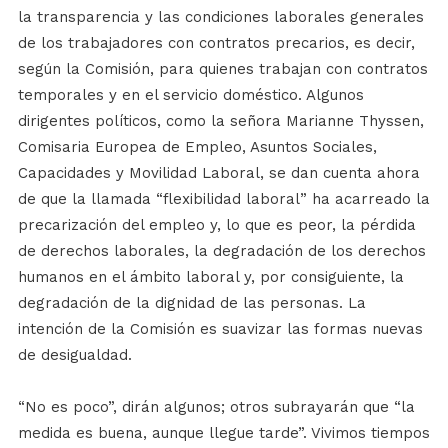
la transparencia y las condiciones laborales generales
de los trabajadores con contratos precarios, es decir,
según la Comisión, para quienes trabajan con contratos
temporales y en el servicio doméstico. Algunos
dirigentes políticos, como la señora Marianne Thyssen,
Comisaria Europea de Empleo, Asuntos Sociales,
Capacidades y Movilidad Laboral, se dan cuenta ahora
de que la llamada “flexibilidad laboral” ha acarreado la
precarización del empleo y, lo que es peor, la pérdida
de derechos laborales, la degradación de los derechos
humanos en el ámbito laboral y, por consiguiente, la
degradación de la dignidad de las personas. La
intención de la Comisión es suavizar las formas nuevas
de desigualdad.
“No es poco”, dirán algunos; otros subrayarán que “la
medida es buena, aunque llegue tarde”. Vivimos tiempos