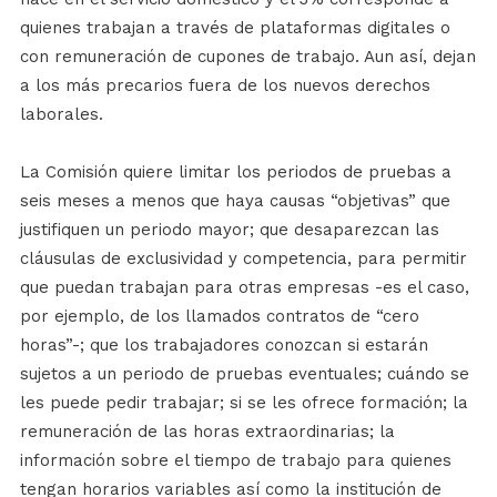
quienes trabajan a través de plataformas digitales o
con remuneración de cupones de trabajo. Aun así, dejan
a los más precarios fuera de los nuevos derechos
laborales.
La Comisión quiere limitar los periodos de pruebas a
seis meses a menos que haya causas “objetivas” que
justifiquen un periodo mayor; que desaparezcan las
cláusulas de exclusividad y competencia, para permitir
que puedan trabajan para otras empresas -es el caso,
por ejemplo, de los llamados contratos de “cero
horas”-; que los trabajadores conozcan si estarán
sujetos a un periodo de pruebas eventuales; cuándo se
les puede pedir trabajar; si se les ofrece formación; la
remuneración de las horas extraordinarias; la
información sobre el tiempo de trabajo para quienes
tengan horarios variables así como la institución de