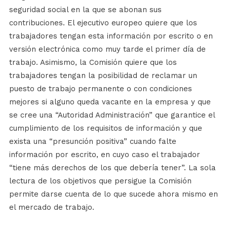
seguridad social en la que se abonan sus
contribuciones. El ejecutivo europeo quiere que los
trabajadores tengan esta información por escrito o en
versión electrónica como muy tarde el primer día de
trabajo. Asimismo, la Comisión quiere que los
trabajadores tengan la posibilidad de reclamar un
puesto de trabajo permanente o con condiciones
mejores si alguno queda vacante en la empresa y que
se cree una “Autoridad Administración” que garantice el
cumplimiento de los requisitos de información y que
exista una “presunción positiva” cuando falte
información por escrito, en cuyo caso el trabajador
“tiene más derechos de los que debería tener”. La sola
lectura de los objetivos que persigue la Comisión
permite darse cuenta de lo que sucede ahora mismo en
el mercado de trabajo.