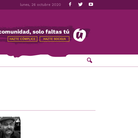
lunes, 26 octubre 2020