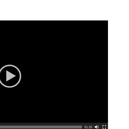
01:33