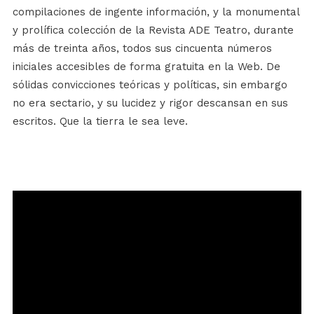
compilaciones de ingente información, y la monumental
y prolífica colección de la Revista ADE Teatro, durante
más de treinta años, todos sus cincuenta números
iniciales accesibles de forma gratuita en la Web. De
sólidas convicciones teóricas y políticas, sin embargo
no era sectario, y su lucidez y rigor descansan en sus
escritos. Que la tierra le sea leve.
Reproductor
de
vídeo