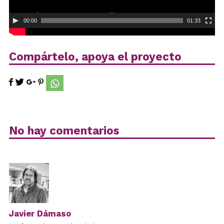
00:00
01:33
Compártelo, apoya el proyecto
No hay comentarios
Javier Dámaso