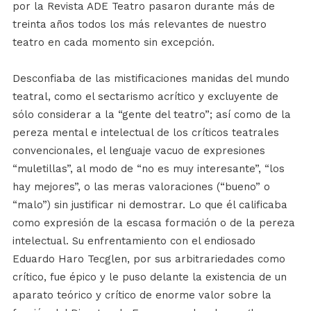
por la Revista ADE Teatro pasaron durante más de
treinta años todos los más relevantes de nuestro
teatro en cada momento sin excepción.
Desconfiaba de las mistificaciones manidas del mundo
teatral, como el sectarismo acrítico y excluyente de
sólo considerar a la “gente del teatro”; así como de la
pereza mental e intelectual de los críticos teatrales
convencionales, el lenguaje vacuo de expresiones
“muletillas”, al modo de “no es muy interesante”, “los
hay mejores”, o las meras valoraciones (“bueno” o
“malo”) sin justificar ni demostrar. Lo que él calificaba
como expresión de la escasa formación o de la pereza
intelectual. Su enfrentamiento con el endiosado
Eduardo Haro Tecglen, por sus arbitrariedades como
crítico, fue épico y le puso delante la existencia de un
aparato teórico y crítico de enorme valor sobre la