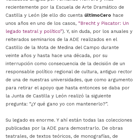
recientemente por la Escuela de Arte Dramático de
Castilla y León (de ello dio cuenta
últimoCero
hace
unos años en uno de los casos,
“Brecht y Piscator: Un
legado teatral y político”
). Y, sin duda, por los anuales y
reiterados seminarios de la ADE realizados en el
Castillo de la Mota de Medina del Campo durante
veinte años y hasta hace una década, por su
interrupción como consecuencia de la decisión de un
responsable político regional de cultura, antiguo rector
de una de nuestras universidades, que como argumento
para retirar el apoyo que hasta entonces se daba por
la Junta de Castilla y León realizó la siguiente
pregunta: “¿Y qué gano yo con mantenerlo?”.
Su legado es enorme. Y ahí están todas las colecciones
publicadas por la ADE para demostrarlo. De obras
teatrales, de textos teóricos, de monografías, de