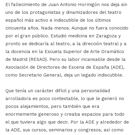
El fallecimiento de Juan Antonio Hormigón nos deja sin
uno de los protagonistas y dinamizadores del teatro
español más activo e indiscutible de los últimos
cincuenta años. Nada menos. Aunque no fuera conocido
por el gran público. Estudió medicina en Zaragoza y
pronto se dedicaría al teatro, a la dirección teatral y a
la docencia en la Escuela Superior de Arte Dramático
de Madrid (RESAD). Pero su labor incansable desde la
Asociación de Directores de Escena de España (ADE),
como Secretario General, deja un legado indiscutible.
Que tenía un carácter difícil y una personalidad
arrolladora es poco contestable, lo que le generó no
pocos alejamientos, pero también que era
enormemente generoso y creaba espacios para todo
el que tuviera algo que decir. Por la ADE y alrededor de
la ADE, sus cursos, seminarios y congresos, así como