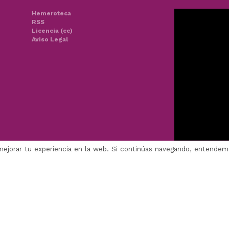
Hemeroteca
RSS
Licencia (cc)
Aviso Legal
mejorar tu experiencia en la web. Si continúas navegando, entende