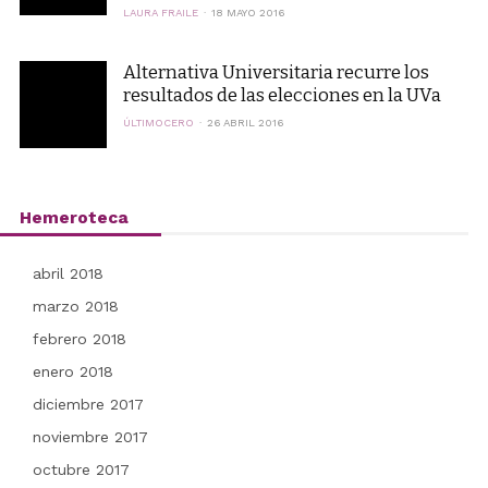
LAURA FRAILE
18 MAYO 2016
Alternativa Universitaria recurre los
resultados de las elecciones en la UVa
ÚLTIMOCERO
26 ABRIL 2016
Hemeroteca
abril 2018
marzo 2018
febrero 2018
enero 2018
diciembre 2017
noviembre 2017
octubre 2017