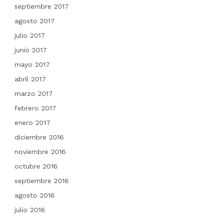
septiembre 2017
agosto 2017
julio 2017
junio 2017
mayo 2017
abril 2017
marzo 2017
febrero 2017
enero 2017
diciembre 2016
noviembre 2016
octubre 2016
septiembre 2016
agosto 2016
julio 2016