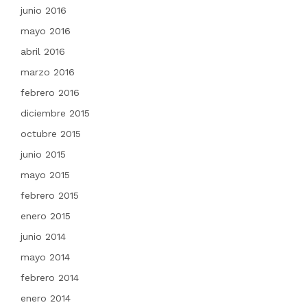
junio 2016
mayo 2016
abril 2016
marzo 2016
febrero 2016
diciembre 2015
octubre 2015
junio 2015
mayo 2015
febrero 2015
enero 2015
junio 2014
mayo 2014
febrero 2014
enero 2014