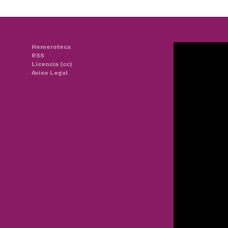
Hemeroteca
RSS
Licencia (cc)
Aviso Legal