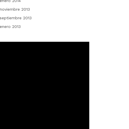
enero 2014
noviembre 2013
septiembre 2013
enero 2013