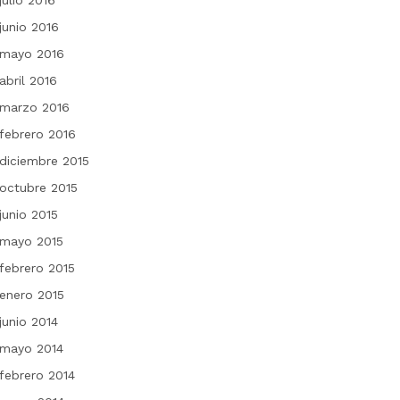
julio 2016
junio 2016
mayo 2016
abril 2016
marzo 2016
febrero 2016
diciembre 2015
octubre 2015
junio 2015
mayo 2015
febrero 2015
enero 2015
junio 2014
mayo 2014
febrero 2014