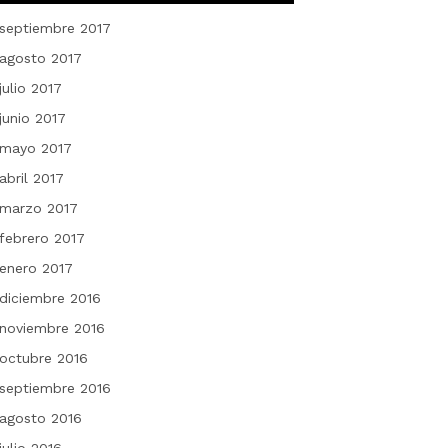
septiembre 2017
agosto 2017
julio 2017
junio 2017
mayo 2017
abril 2017
marzo 2017
febrero 2017
enero 2017
diciembre 2016
noviembre 2016
octubre 2016
septiembre 2016
agosto 2016